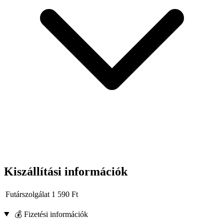
Kiszállítási információk
Futárszolgálat
1 590
Ft
💰 Fizetési információk