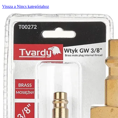
Vissza a Nincs kategóriahoz