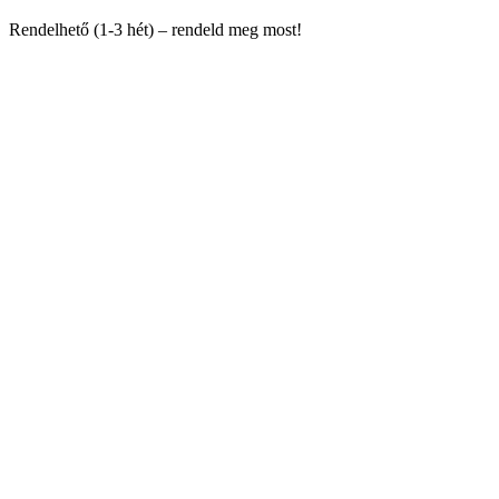
Rendelhető (1-3 hét) – rendeld meg most!