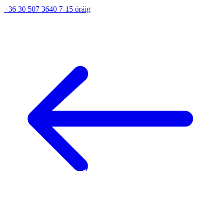
+36 30 507 3640 7-15 óráig