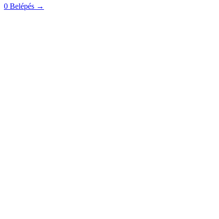
0
Belépés
→