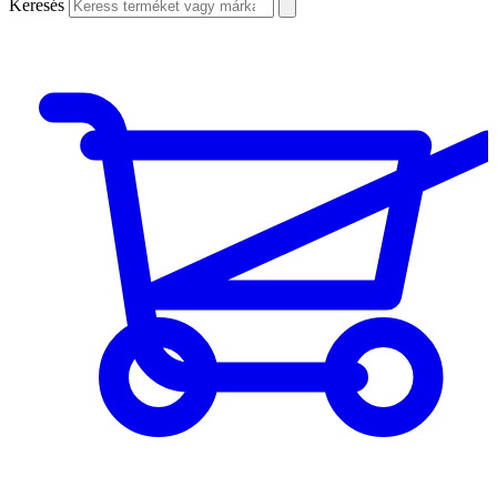
Keresés