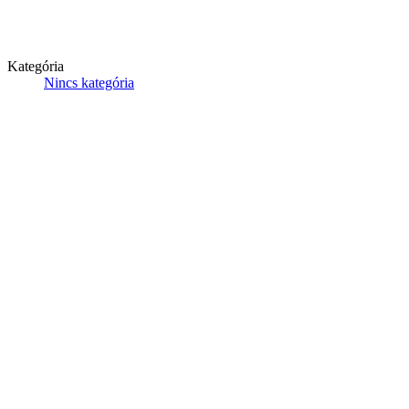
Kategória
Nincs kategória