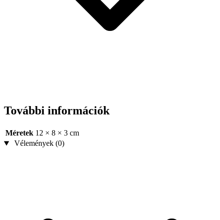
További információk
Méretek
12 × 8 × 3 cm
Vélemények (0)