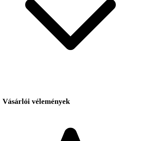
Vásárlói vélemények