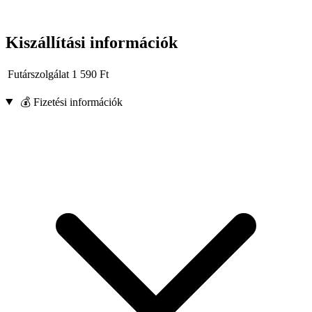
Kiszállítási információk
Futárszolgálat
1 590
Ft
💰 Fizetési információk