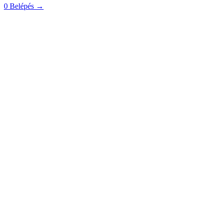
0
Belépés
→