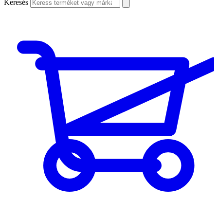
Keresés