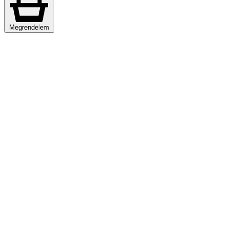
Megrendelem