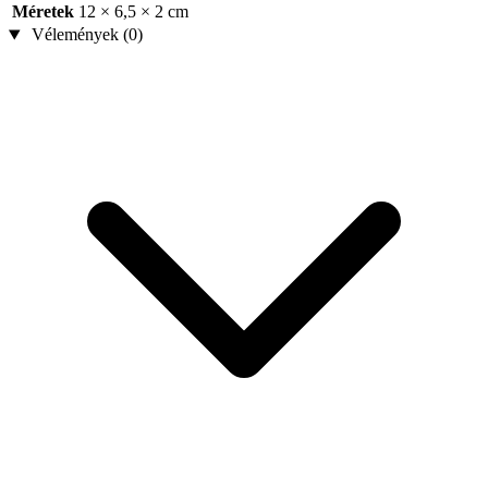
Méretek
12 × 6,5 × 2 cm
Vélemények (0)