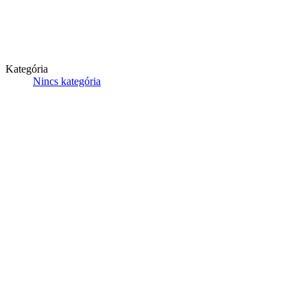
Kategória
Nincs kategória