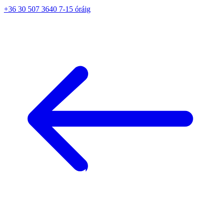
+36 30 507 3640 7-15 óráig