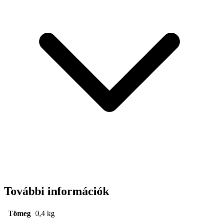
További információk
Tömeg
0,4 kg