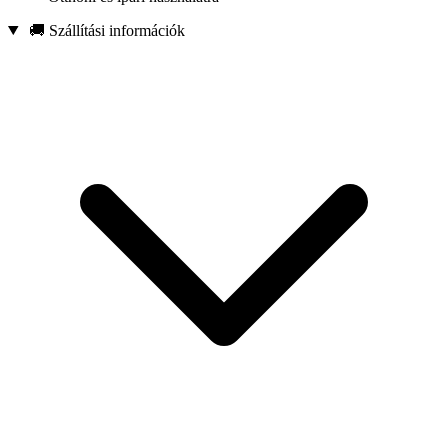
🚚 Szállítási információk