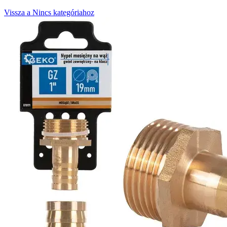
Vissza a Nincs kategóriahoz