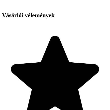
Vásárlói vélemények