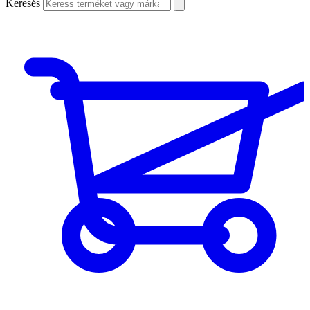
Keresés