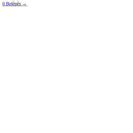
0
Belépés
→