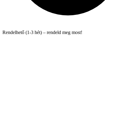
Rendelhető (1-3 hét) – rendeld meg most!