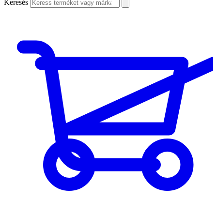
Keresés