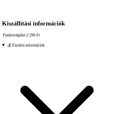
Kiszállítási információk
Futárszolgálat
2 290
Ft
💰 Fizetési információk