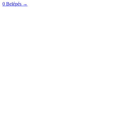
0
Belépés
→