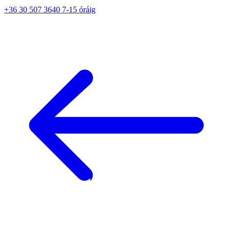
+36 30 507 3640 7-15 óráig