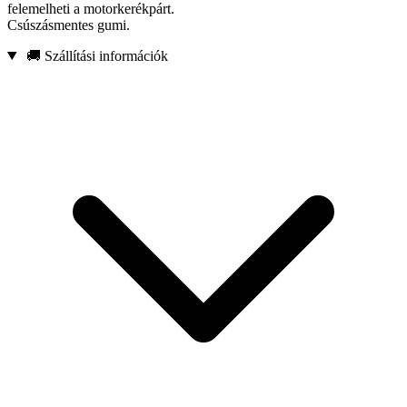
felemelheti a motorkerékpárt.
Csúszásmentes gumi.
🚚 Szállítási információk