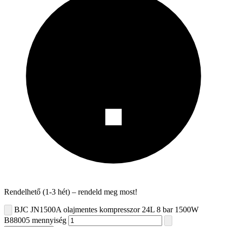
Rendelhető (1-3 hét) – rendeld meg most!
BJC JN1500A olajmentes kompresszor 24L 8 bar 1500W
B88005 mennyiség