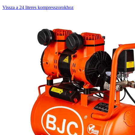
Vissza a 24 literes kompresszorokhoz