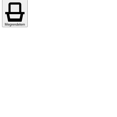
Megrendelem