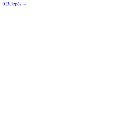
0
Belépés
→