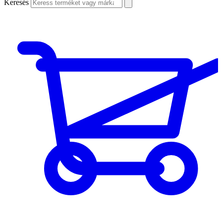
Keresés