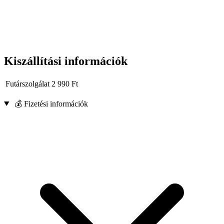
Kiszállítási információk
Futárszolgálat
2 990
Ft
💰 Fizetési információk