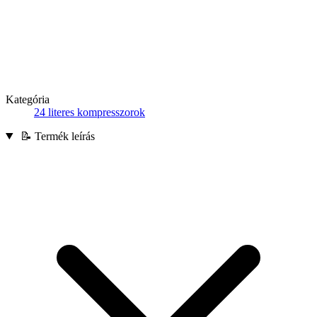
Kategória
24 literes kompresszorok
📝 Termék leírás