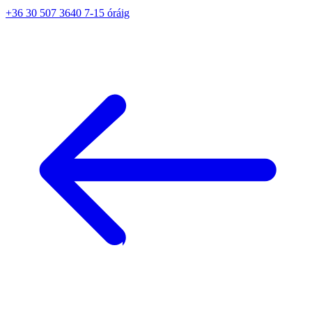
+36 30 507 3640 7-15 óráig