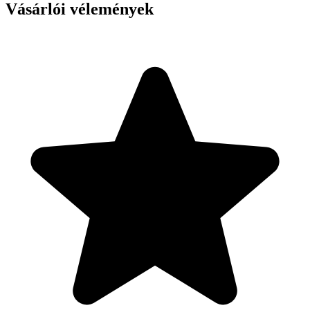
Vásárlói vélemények