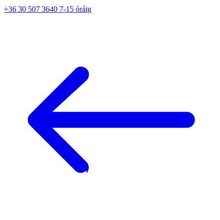
+36 30 507 3640 7-15 óráig