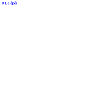
0
Belépés
→