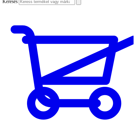
Keresés