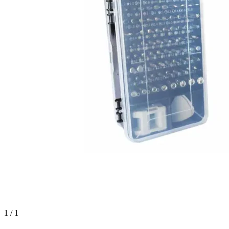
1 / 1