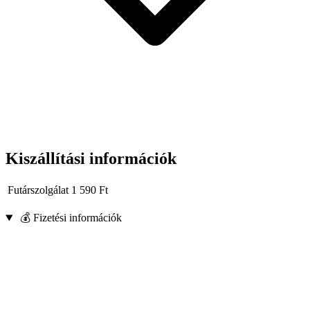
Kiszállítási információk
Futárszolgálat
1 590
Ft
💰 Fizetési információk