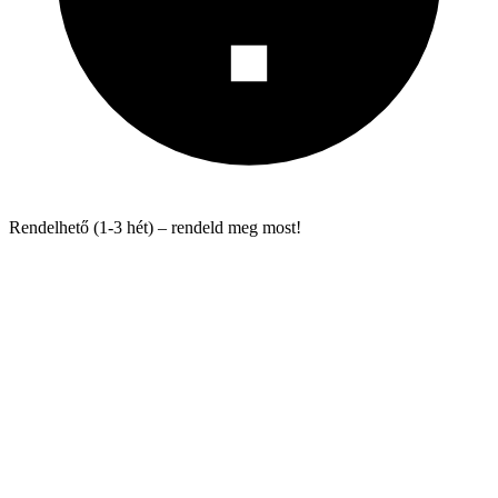
Rendelhető (1-3 hét) – rendeld meg most!