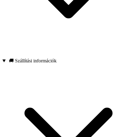
🚚 Szállítási információk