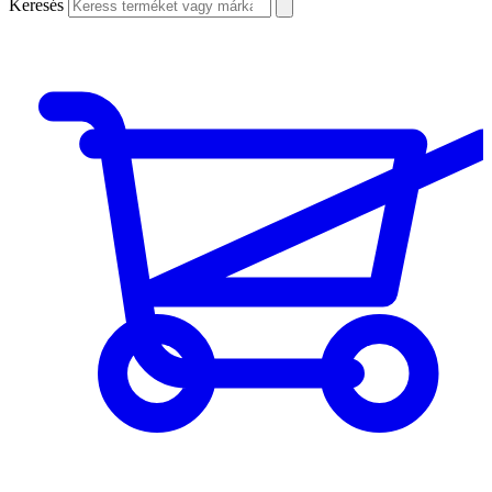
Keresés