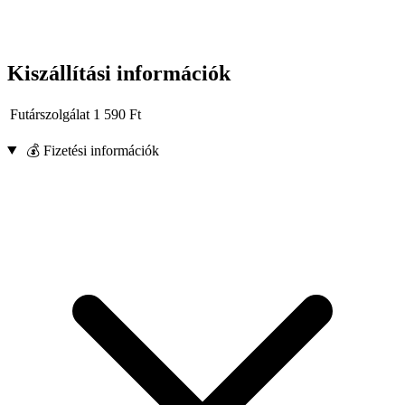
Kiszállítási információk
Futárszolgálat
1 590
Ft
💰 Fizetési információk