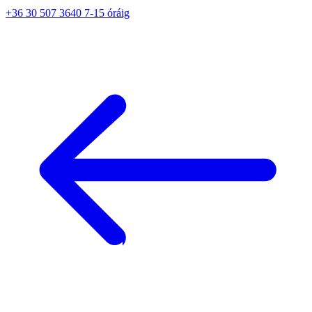
+36 30 507 3640 7-15 óráig