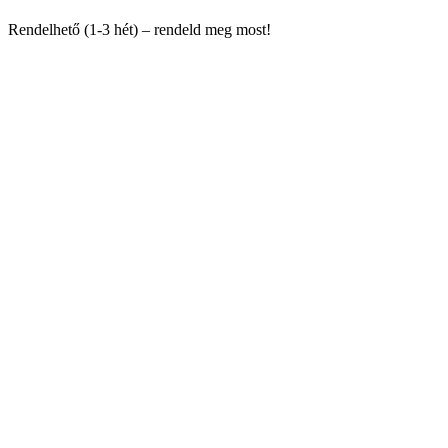
Rendelhető (1-3 hét) – rendeld meg most!