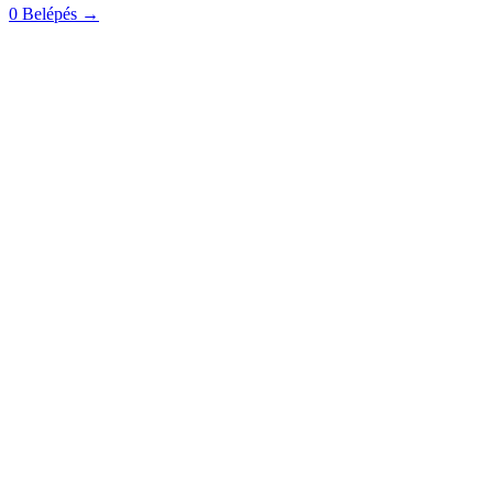
0
Belépés
→