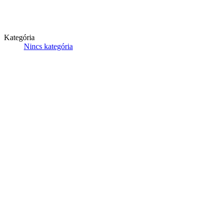
Kategória
Nincs kategória