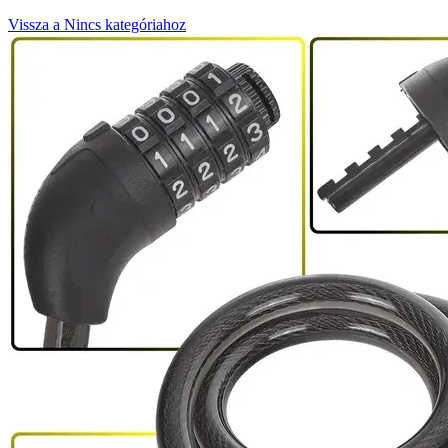
Vissza a Nincs kategóriahoz