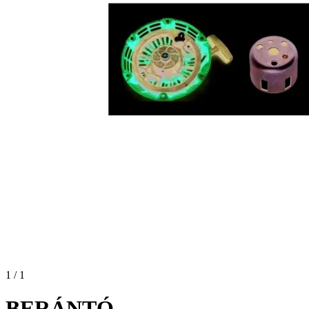
1 / 1
BERÁNTÓ