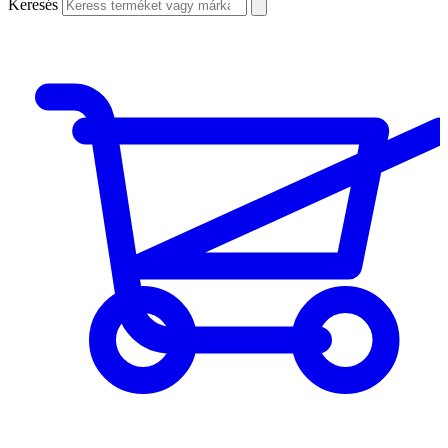
Keresés