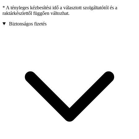
* A tényleges kézbesítési idő a választott szolgáltatótól és a
raktárkészlettől függően változhat.
Biztonságos fizetés