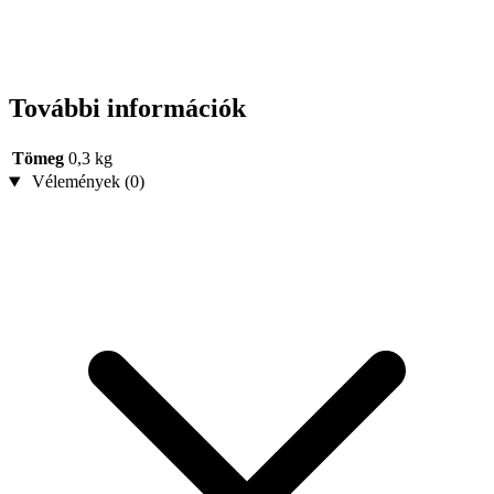
További információk
Tömeg
0,3 kg
Vélemények (0)