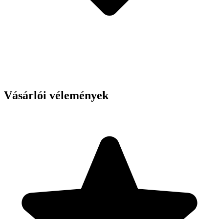
Vásárlói vélemények