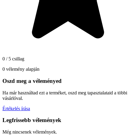
0 / 5 csillag
0 vélemény alapján
Oszd meg a véleményed
Ha már használtad ezt a terméket, oszd meg tapasztalataid a többi
vásárlóval.
Értékelés írása
Legfrissebb vélemények
Még nincsenek vélemények.