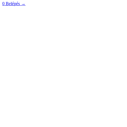
0
Belépés
→