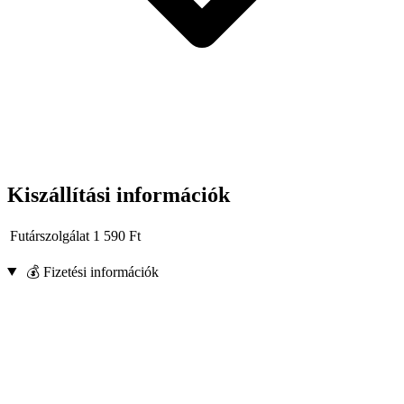
Kiszállítási információk
Futárszolgálat
1 590
Ft
💰 Fizetési információk