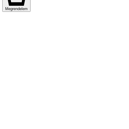
Megrendelem