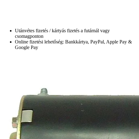
Utánvétes fizetés / kártyás fizetés a futárnál vagy
csomagponton
Online fizetési lehetőség: Bankkártya, PayPal, Apple Pay &
Google Pay