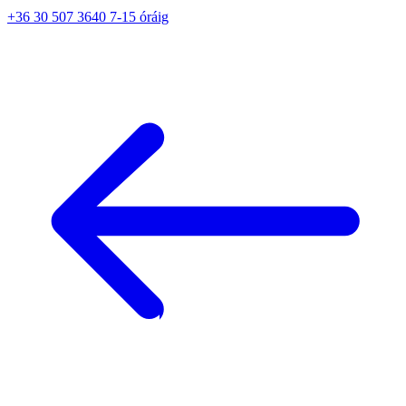
+36 30 507 3640 7-15 óráig