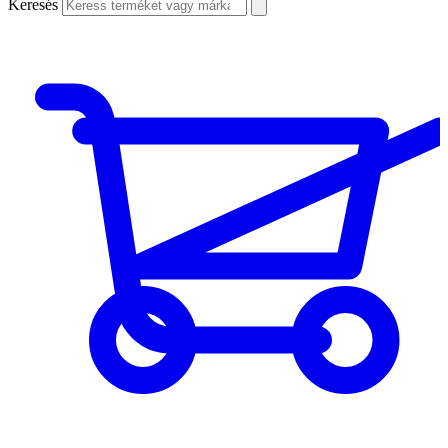
Keresés