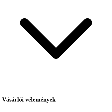
Vásárlói vélemények