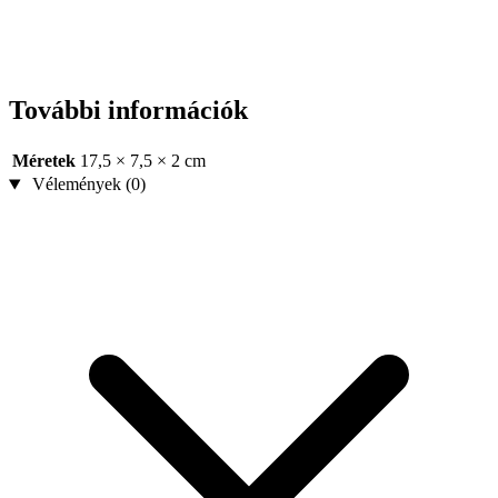
További információk
Méretek
17,5 × 7,5 × 2 cm
Vélemények (0)