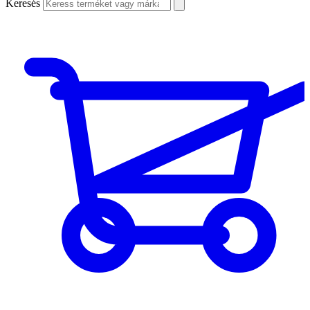
Keresés