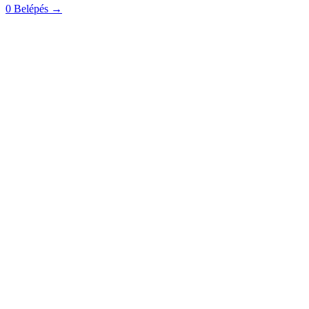
0
Belépés
→