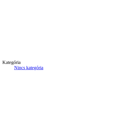
Kategória
Nincs kategória