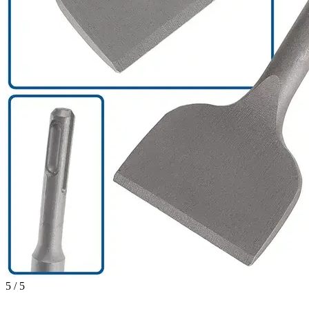
5 / 5