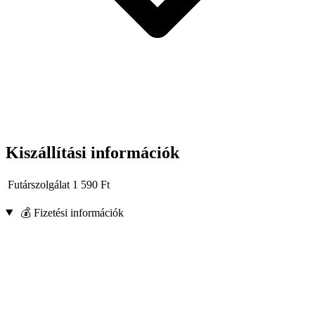
Kiszállítási információk
Futárszolgálat
1 590
Ft
💰 Fizetési információk