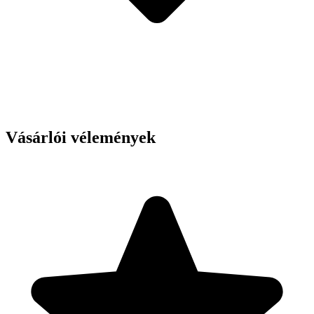
Vásárlói vélemények