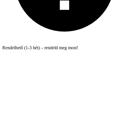
Rendelhető (1-3 hét) – rendeld meg most!