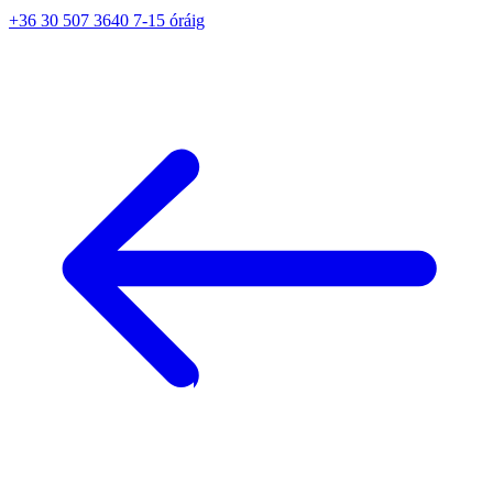
+36 30 507 3640 7-15 óráig