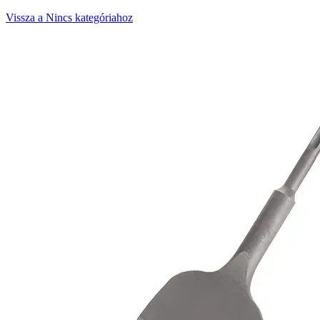
Vissza a Nincs kategóriahoz