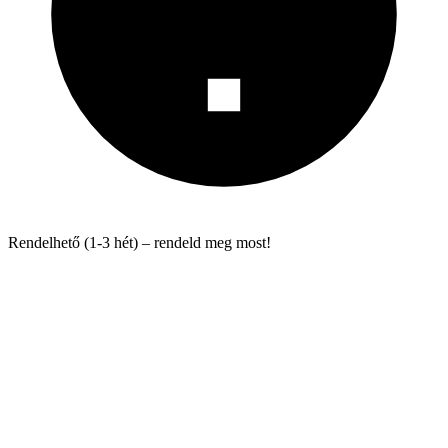
Rendelhető (1-3 hét) – rendeld meg most!