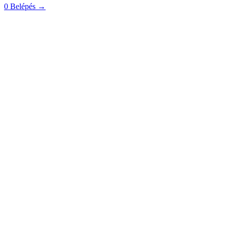
0
Belépés
→