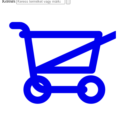
Keresés