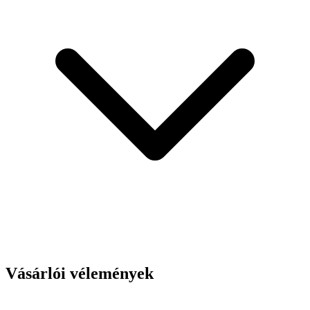
Vásárlói vélemények