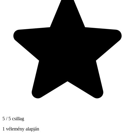
5 / 5 csillag
1 vélemény alapján