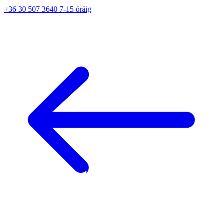
+36 30 507 3640 7-15 óráig