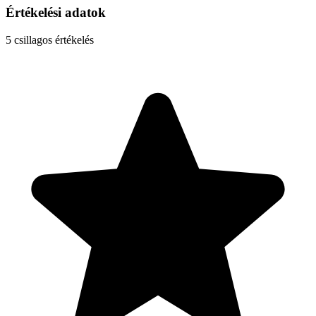
Értékelési adatok
5
csillagos értékelés