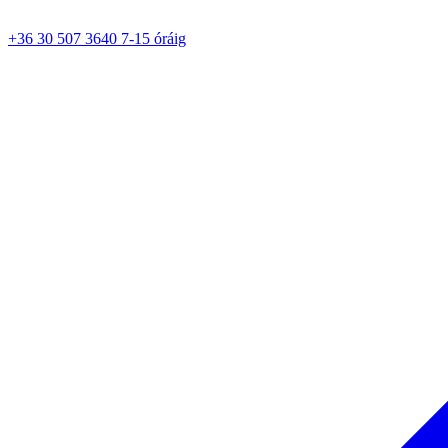
+36 30 507 3640 7-15 óráig