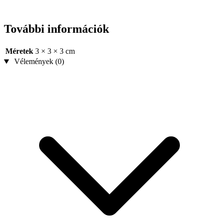
További információk
Méretek
3 × 3 × 3 cm
Vélemények (0)