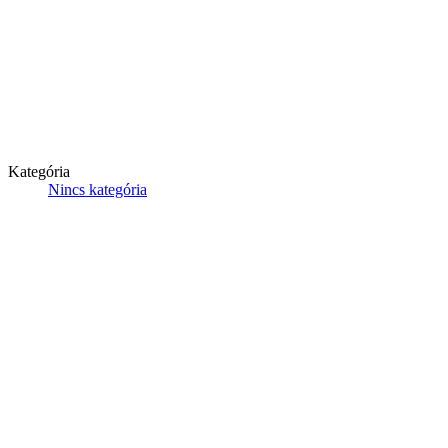
Kategória
Nincs kategória