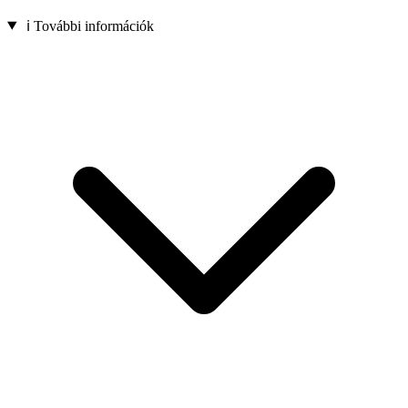
ℹ️ További információk