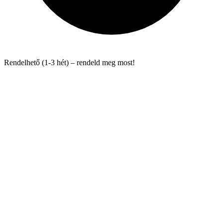
Rendelhető (1-3 hét) – rendeld meg most!