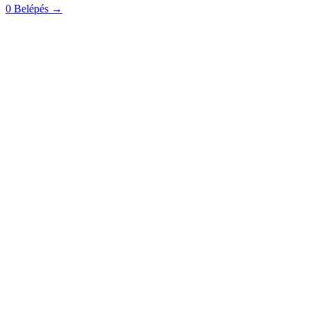
0
Belépés
→