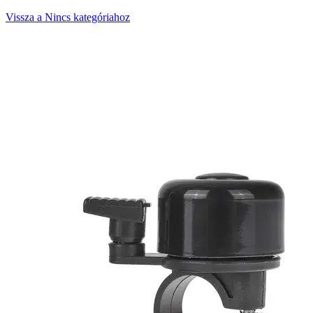
Vissza a Nincs kategóriahoz