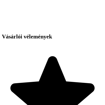
Vásárlói vélemények