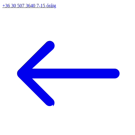
+36 30 507 3640 7-15 óráig