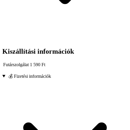
Kiszállítási információk
Futárszolgálat
1 590
Ft
💰 Fizetési információk