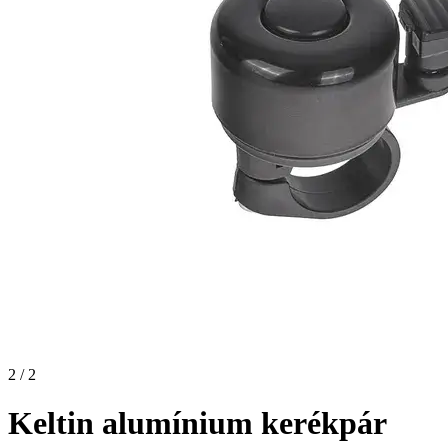
2 / 2
Keltin alumínium kerékpár