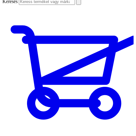
Keresés