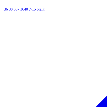
+36 30 507 3640 7-15 óráig