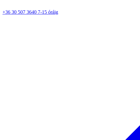
+36 30 507 3640 7-15 óráig