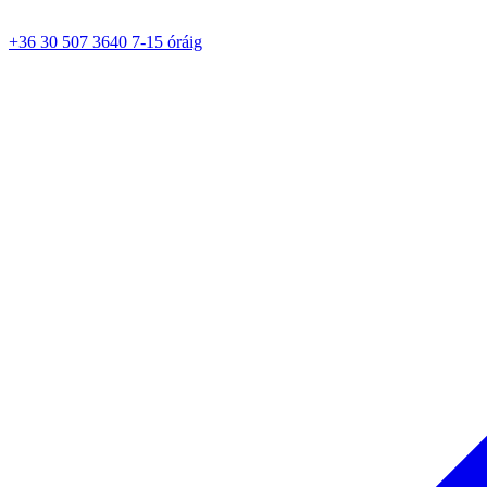
+36 30 507 3640 7-15 óráig