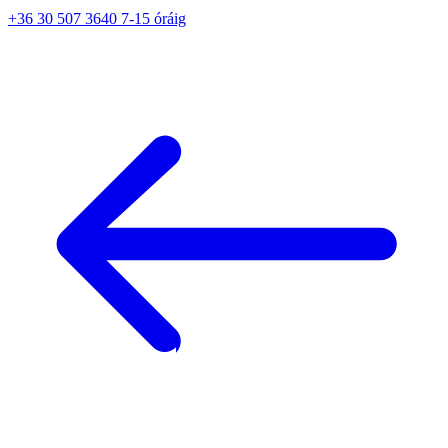
+36 30 507 3640 7-15 óráig