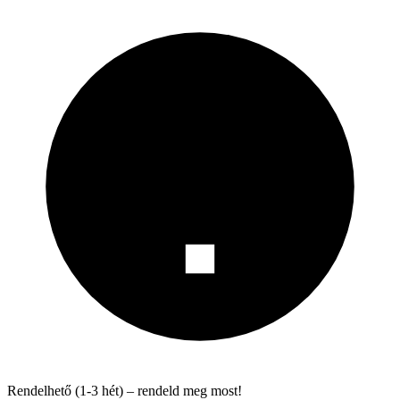
Rendelhető (1-3 hét) – rendeld meg most!