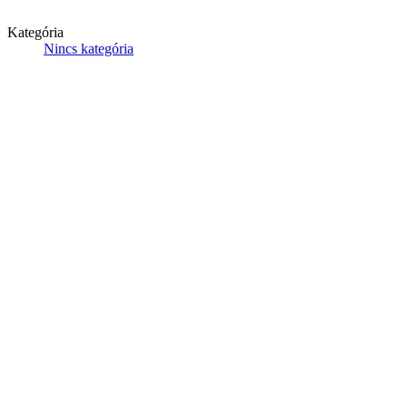
Kategória
Nincs kategória