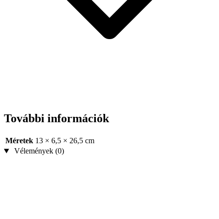
További információk
Méretek
13 × 6,5 × 26,5 cm
Vélemények (0)