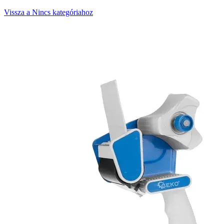
Vissza a Nincs kategóriahoz