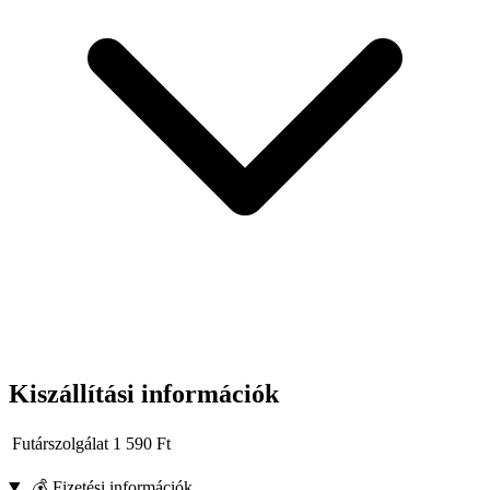
Kiszállítási információk
Futárszolgálat
1 590
Ft
💰 Fizetési információk