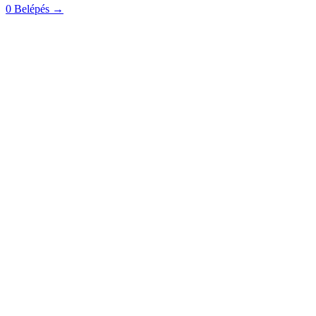
0
Belépés
→