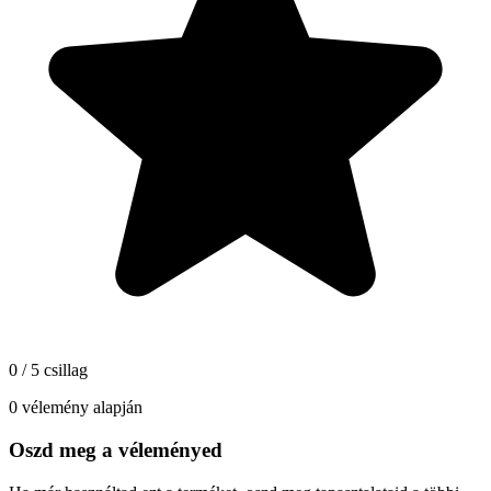
0 / 5 csillag
0 vélemény alapján
Oszd meg a véleményed