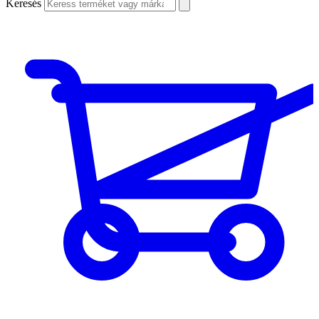
Keresés