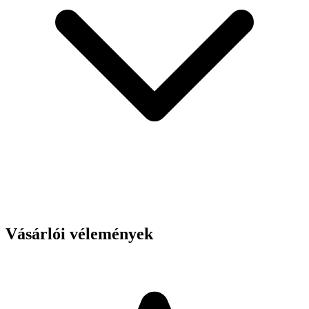
Vásárlói vélemények