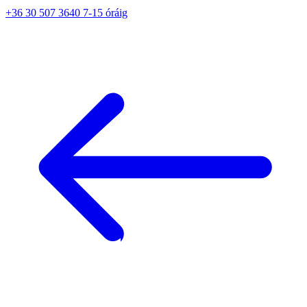
+36 30 507 3640 7-15 óráig