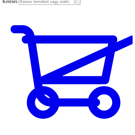
Keresés