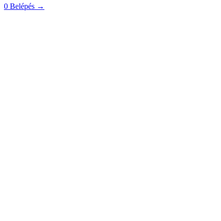
0
Belépés
→