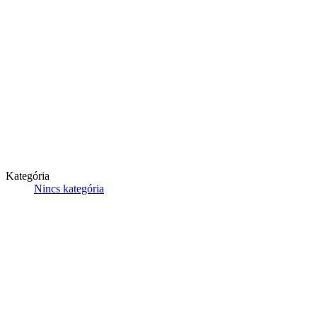
Kategória
Nincs kategória