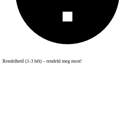
Rendelhető (1-3 hét) – rendeld meg most!