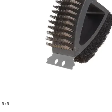
5 / 5