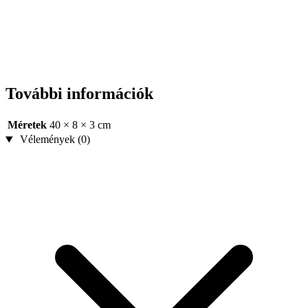
További információk
Méretek
40 × 8 × 3 cm
Vélemények (0)