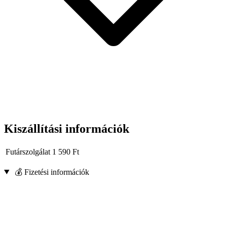
Kiszállítási információk
Futárszolgálat
1 590
Ft
💰 Fizetési információk