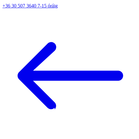
+36 30 507 3640 7-15 óráig