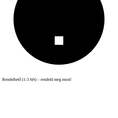
Rendelhető (1-3 hét) – rendeld meg most!