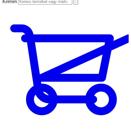
Keresés