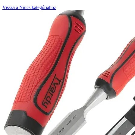
Vissza a Nincs kategóriahoz