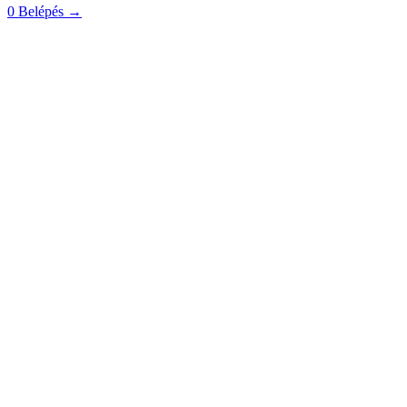
0
Belépés
→