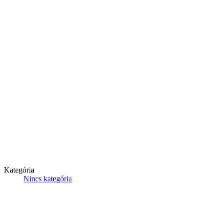
Kategória
Nincs kategória