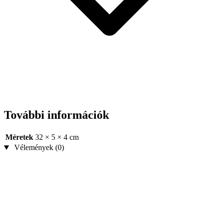
További információk
Méretek
32 × 5 × 4 cm
Vélemények (0)