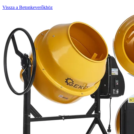
Vissza a Betonkeverőkhöz