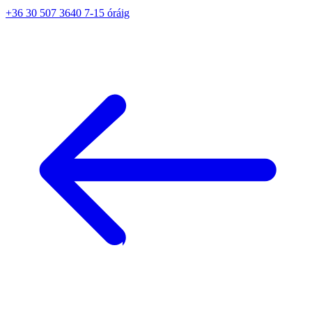
+36 30 507 3640 7-15 óráig