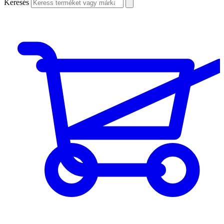
Keresés