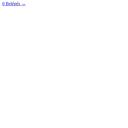
0
Belépés
→