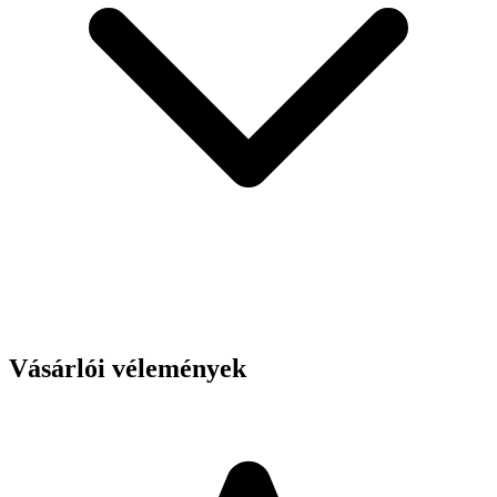
Vásárlói vélemények