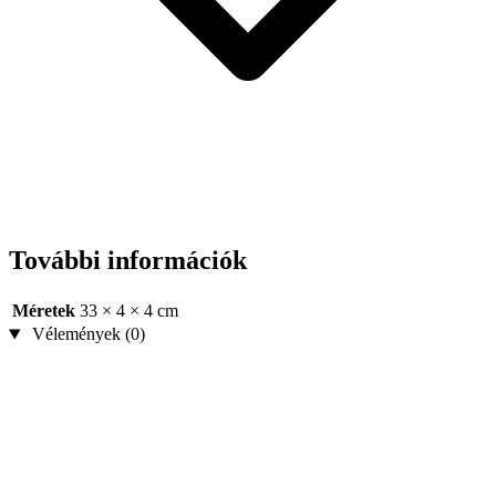
További információk
Méretek
33 × 4 × 4 cm
Vélemények (0)