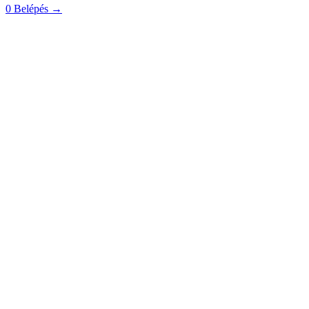
0
Belépés
→