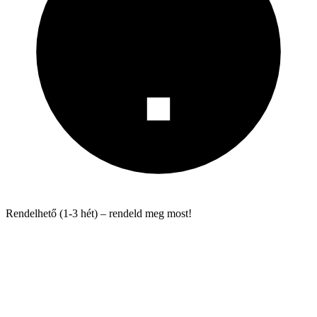
Rendelhető (1-3 hét) – rendeld meg most!