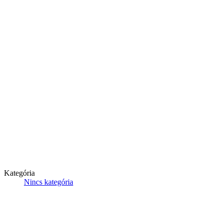
Kategória
Nincs kategória