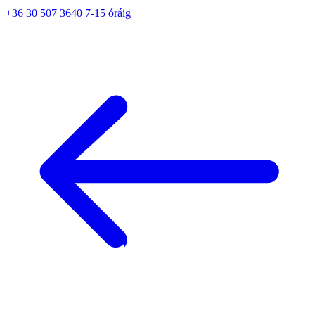
+36 30 507 3640 7-15 óráig