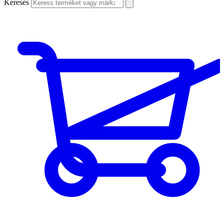
Keresés