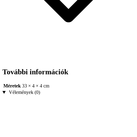
További információk
Méretek
33 × 4 × 4 cm
Vélemények (0)