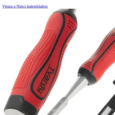
Vissza a Nincs kategóriahoz