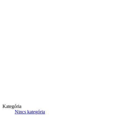
Kategória
Nincs kategória