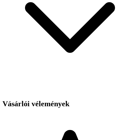
Vásárlói vélemények