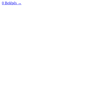
0
Belépés
→