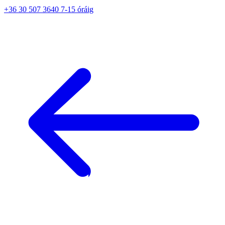
+36 30 507 3640 7-15 óráig