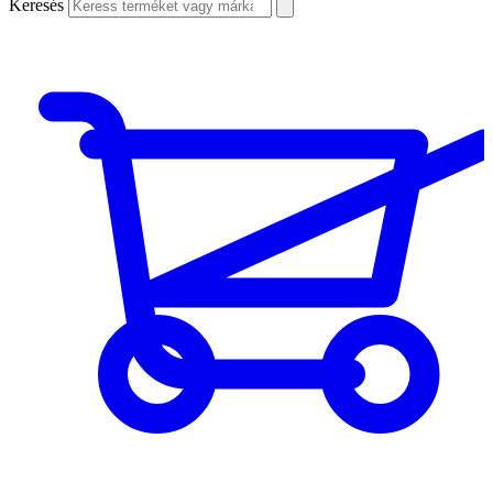
Keresés