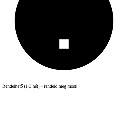
Rendelhető (1-3 hét) – rendeld meg most!