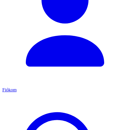
Fiókom