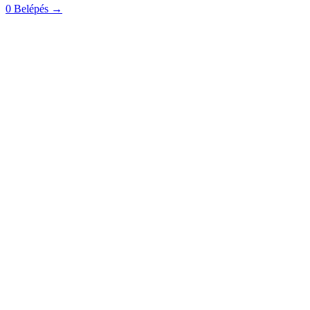
0
Belépés
→