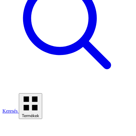
Keresés
Termékek