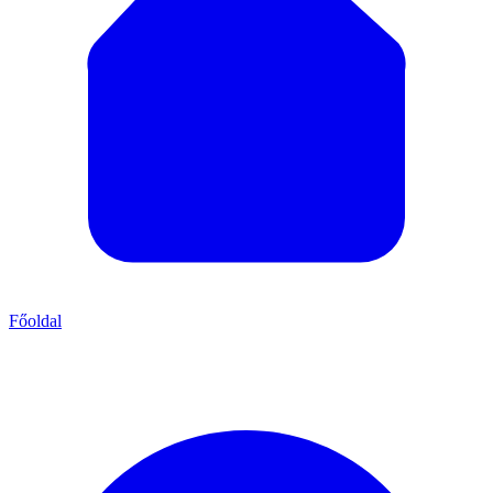
Főoldal