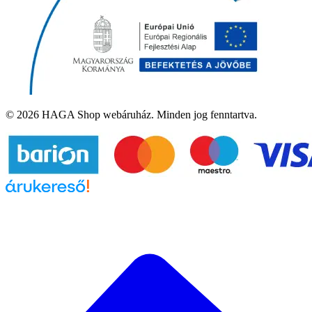
© 2026 HAGA Shop webáruház. Minden jog fenntartva.