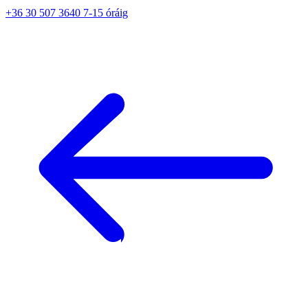
+36 30 507 3640 7-15 óráig