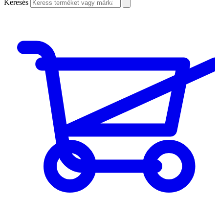
Keresés