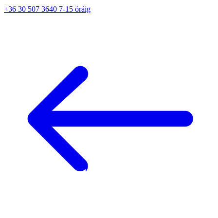
+36 30 507 3640 7-15 óráig