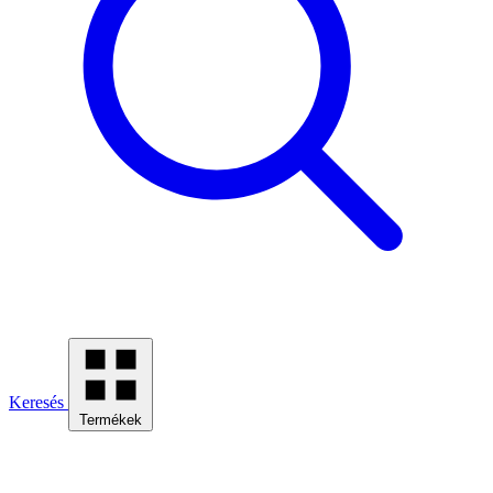
Keresés
Termékek