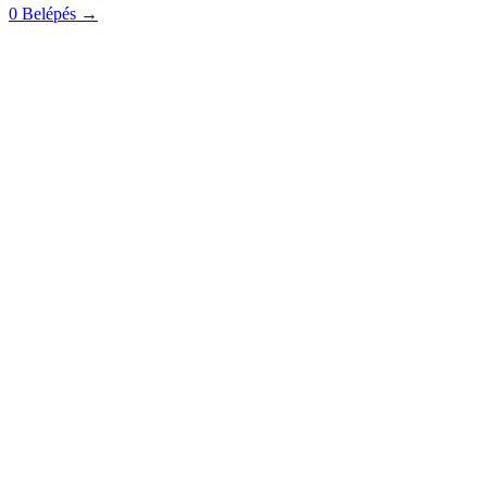
0
Belépés
→