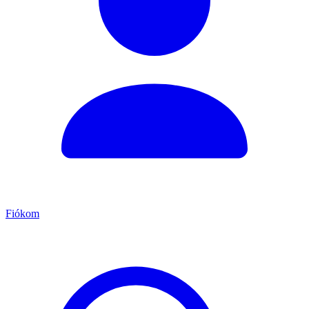
Fiókom