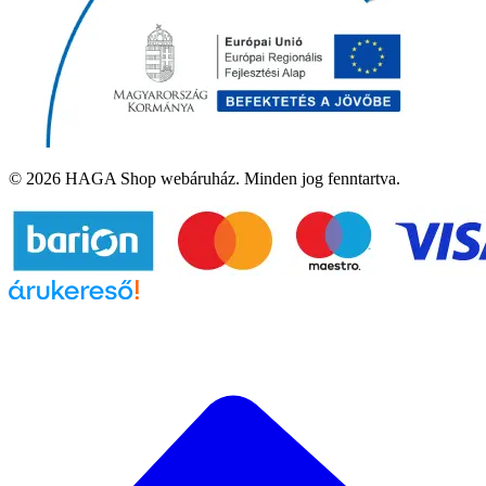
© 2026 HAGA Shop webáruház. Minden jog fenntartva.