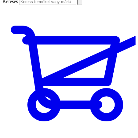
Keresés