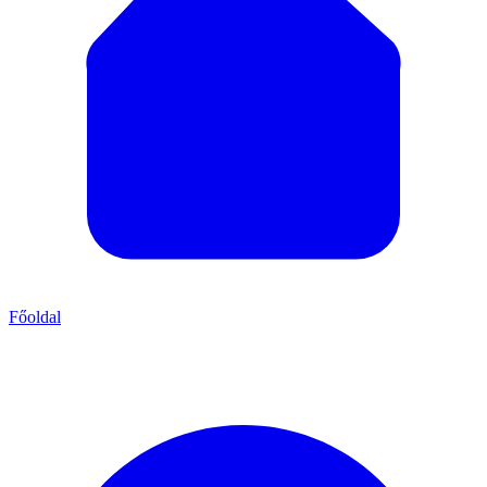
Főoldal