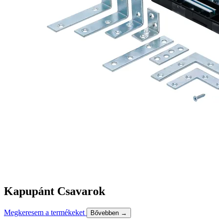
Kapupánt Csavarok
Megkeresem a termékeket
Bővebben →