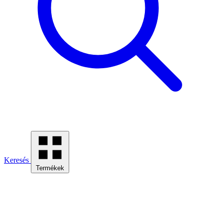
Keresés
Termékek