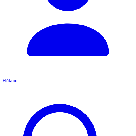
Fiókom