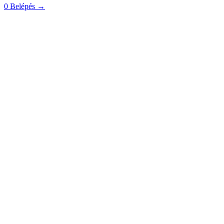
0
Belépés
→