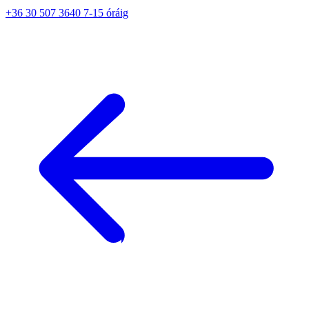
+36 30 507 3640 7-15 óráig