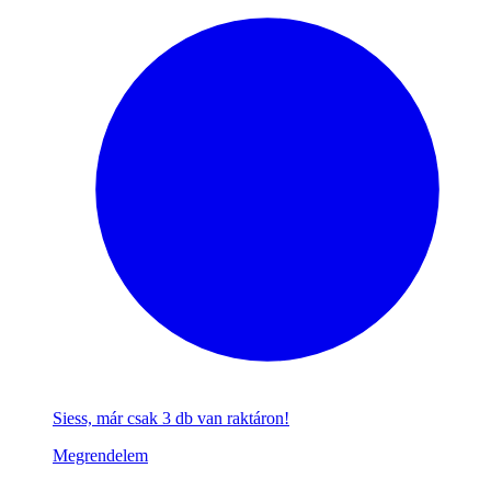
Siess, már csak 3 db van raktáron!
Megrendelem