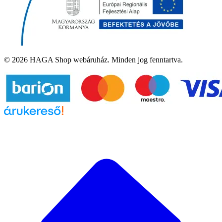
© 2026 HAGA Shop webáruház. Minden jog fenntartva.