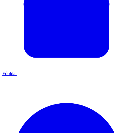
Főoldal