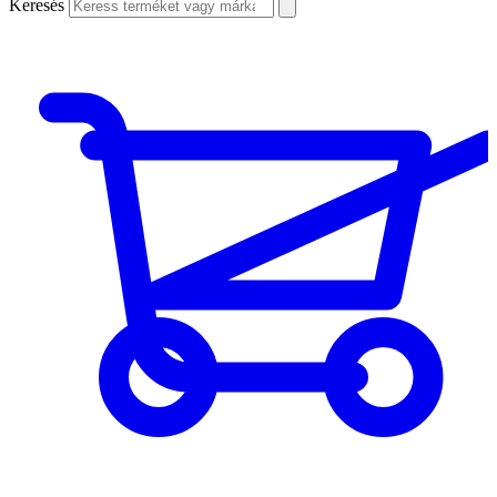
Keresés