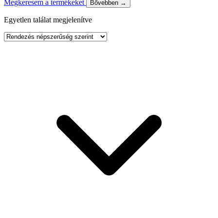
Megkeresem a termékeket
Bővebben →
Egyetlen találat megjelenítve