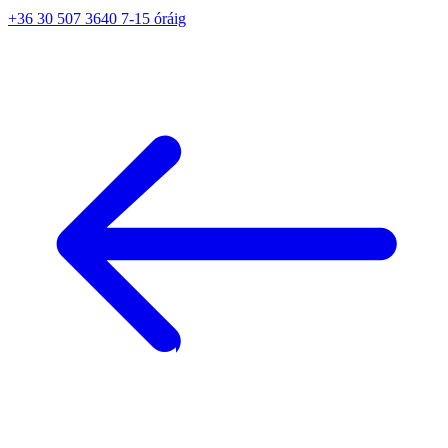
+36 30 507 3640 7-15 óráig