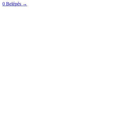
0
Belépés
→