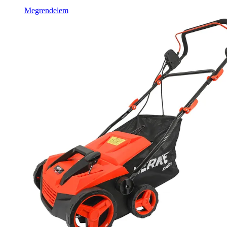
Megrendelem