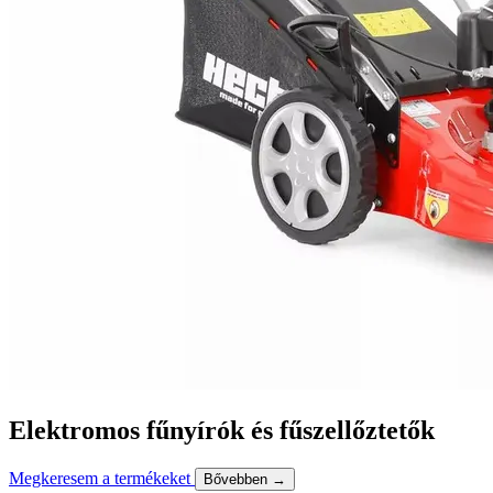
Elektromos fűnyírók és fűszellőztetők
Megkeresem a termékeket
Bővebben →