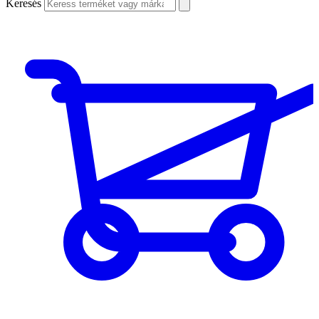
Keresés