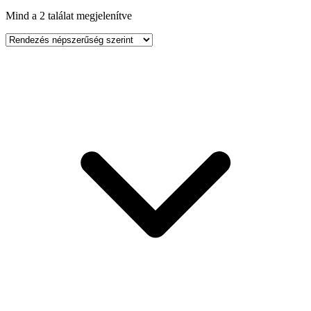
Mind a 2 találat megjelenítve