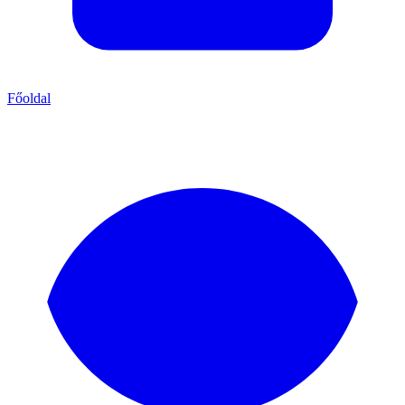
Főoldal