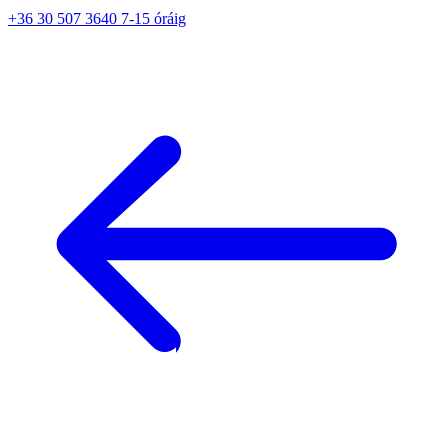
+36 30 507 3640 7-15 óráig