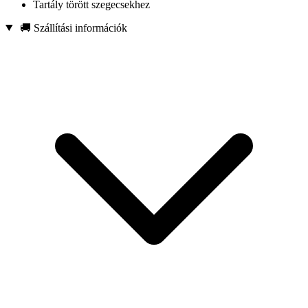
Tartály törött szegecsekhez
🚚 Szállítási információk