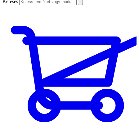
Keresés