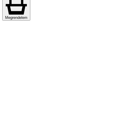
Megrendelem