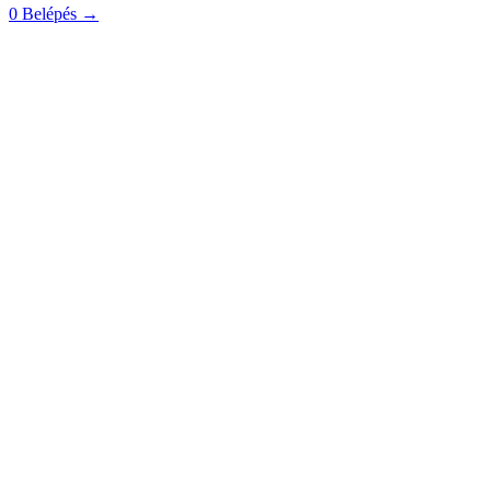
0
Belépés
→