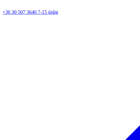
+36 30 507 3640 7-15 óráig