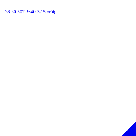
+36 30 507 3640 7-15 óráig