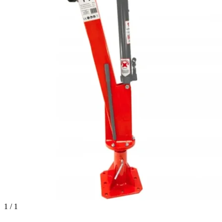
1 / 1