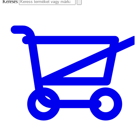
Keresés