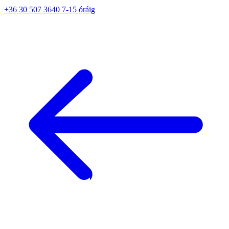
+36 30 507 3640 7-15 óráig