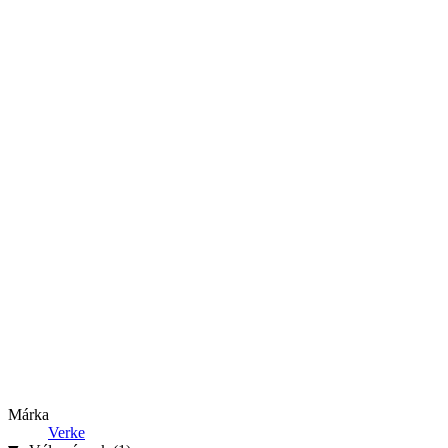
Márka
Verke