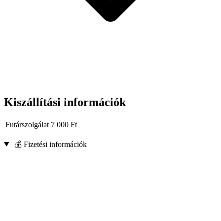
Kiszállítási információk
Futárszolgálat
7 000
Ft
💰 Fizetési információk