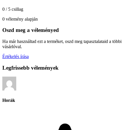
0 / 5 csillag
0 vélemény alapján
Oszd meg a véleményed
Ha már használtad ezt a terméket, oszd meg tapasztalataid a többi
vásárlóval.
Értékelés írása
Legfrissebb vélemények
Horák