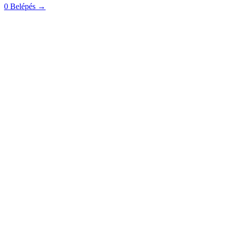
0
Belépés
→