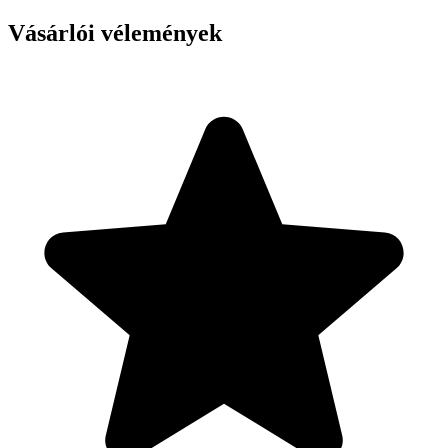
Vásárlói vélemények