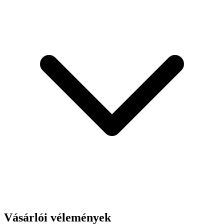
Vásárlói vélemények