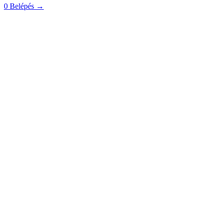
0
Belépés
→