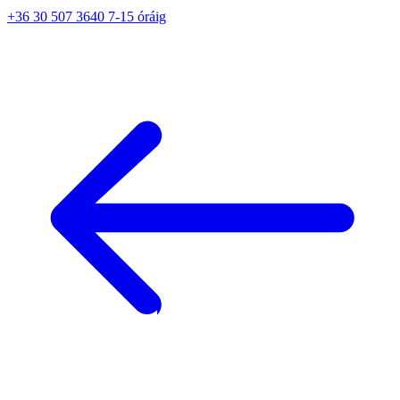
+36 30 507 3640 7-15 óráig