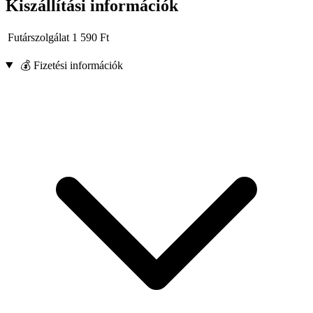
Kiszállítási információk
Futárszolgálat
1 590
Ft
💰 Fizetési információk