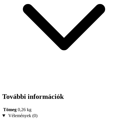
További információk
Tömeg
0,26 kg
Vélemények (0)