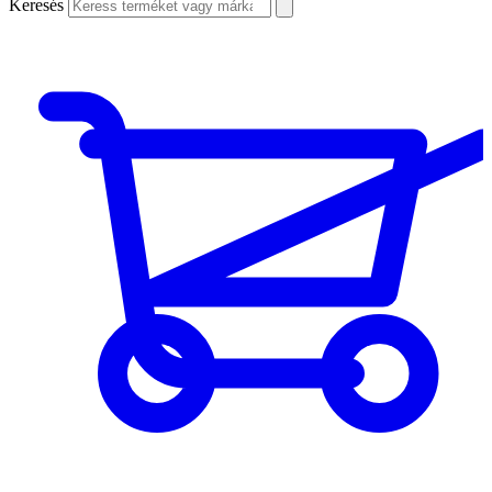
Keresés