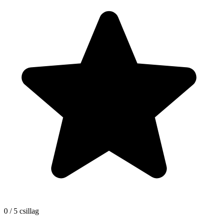
0 / 5 csillag