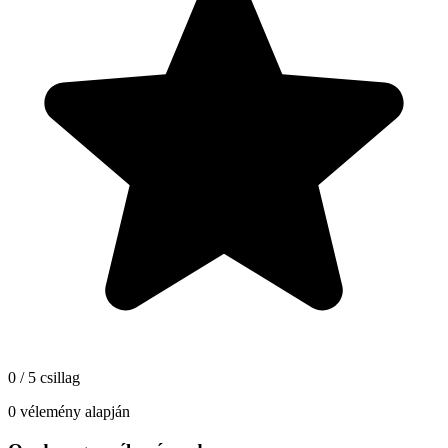
0 / 5 csillag
0 vélemény alapján