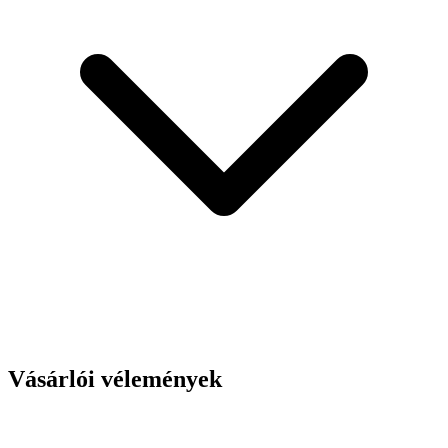
Vásárlói vélemények