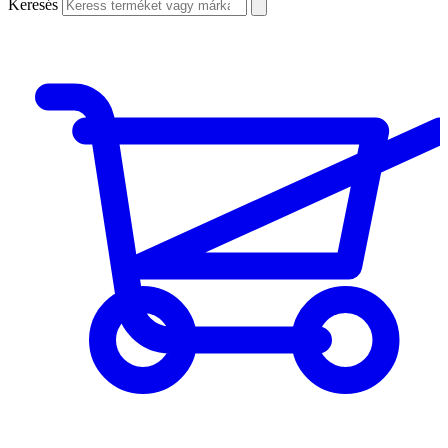
Keresés