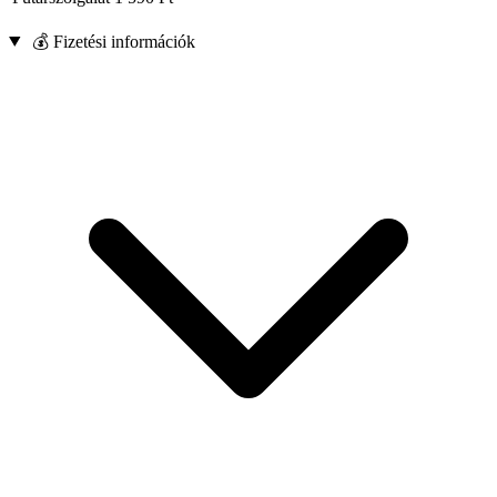
💰 Fizetési információk