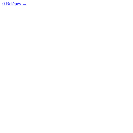
0
Belépés
→