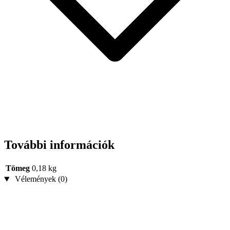
További információk
Tömeg
0,18 kg
Vélemények (0)