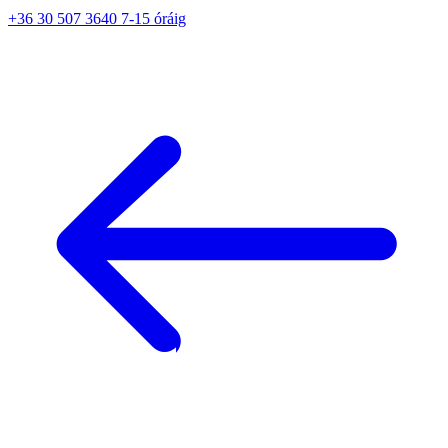
+36 30 507 3640 7-15 óráig