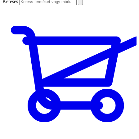
Keresés