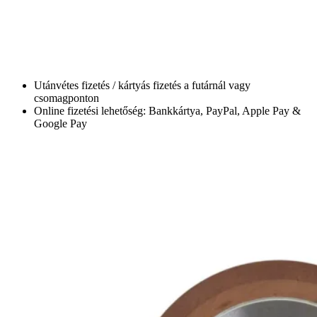
Utánvétes fizetés / kártyás fizetés a futárnál vagy
csomagponton
Online fizetési lehetőség: Bankkártya, PayPal, Apple Pay &
Google Pay