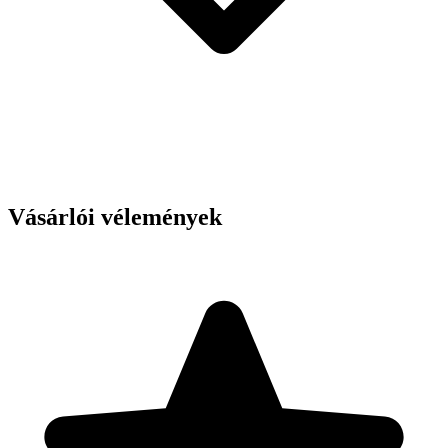
Vásárlói vélemények