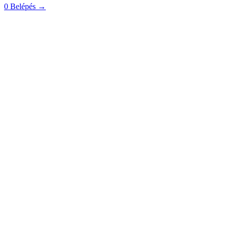
0
Belépés
→