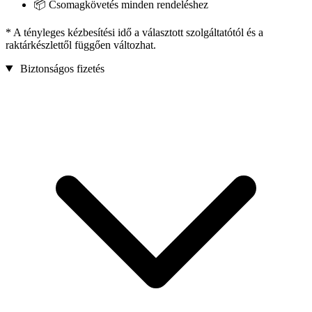
📦 Csomagkövetés minden rendeléshez
* A tényleges kézbesítési idő a választott szolgáltatótól és a
raktárkészlettől függően változhat.
Biztonságos fizetés