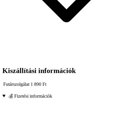
Kiszállítási információk
Futárszolgálat
1 890
Ft
💰 Fizetési információk