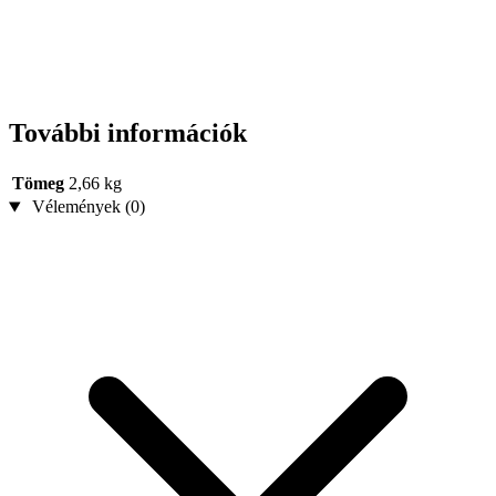
További információk
Tömeg
2,66 kg
Vélemények (0)