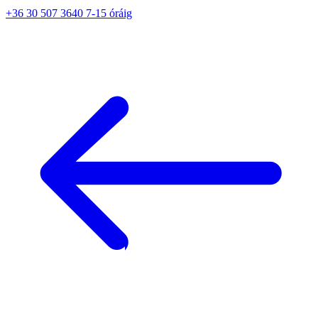
+36 30 507 3640 7-15 óráig