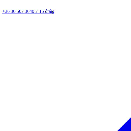
+36 30 507 3640 7-15 óráig