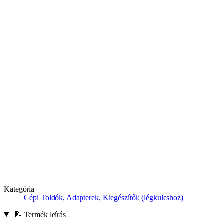
Kategória
Gépi Toldók, Adapterek, Kiegészítők (légkulcshoz)
📝 Termék leírás