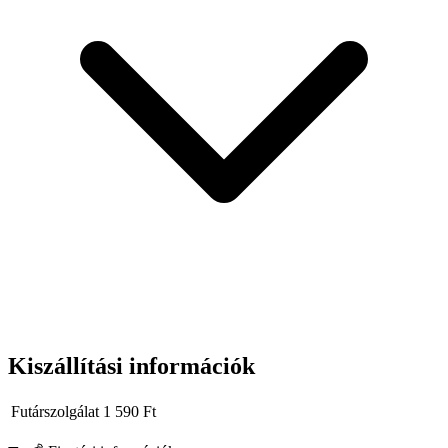
Kiszállítási információk
Futárszolgálat
1 590
Ft