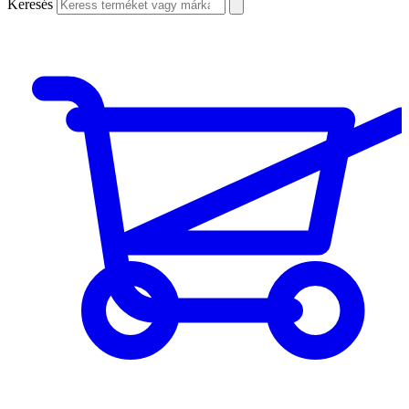
Keresés