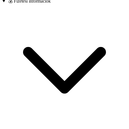
💰 Fizetési információk