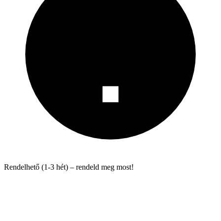
Rendelhető (1-3 hét) – rendeld meg most!