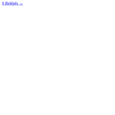
0
Belépés
→