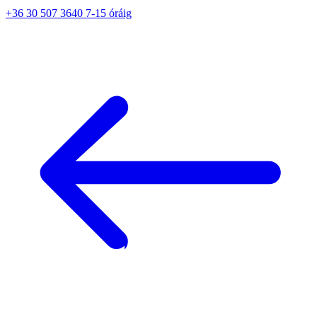
+36 30 507 3640 7-15 óráig