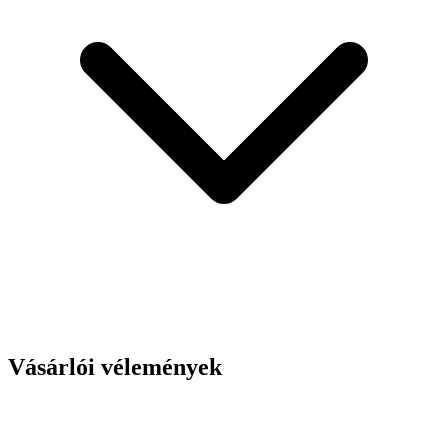
Vásárlói vélemények