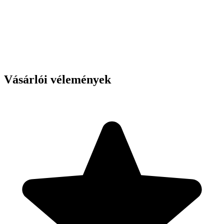
Vásárlói vélemények