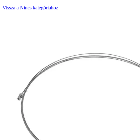
Vissza a Nincs kategóriahoz