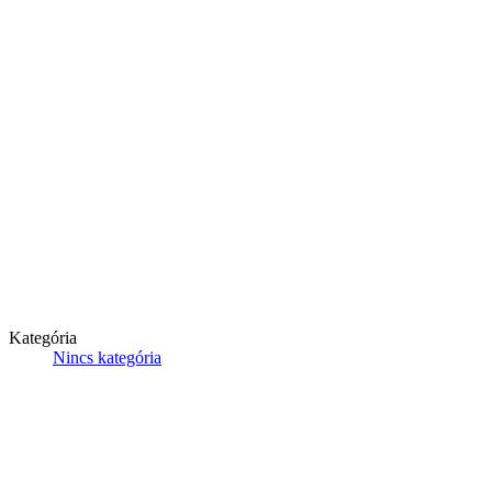
Kategória
Nincs kategória