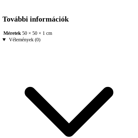
További információk
Méretek
50 × 50 × 1 cm
Vélemények (0)