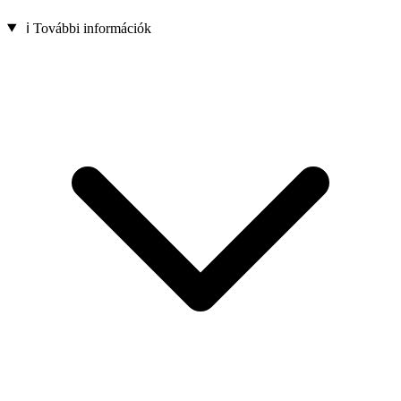
ℹ️ További információk