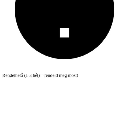
Rendelhető (1-3 hét) – rendeld meg most!