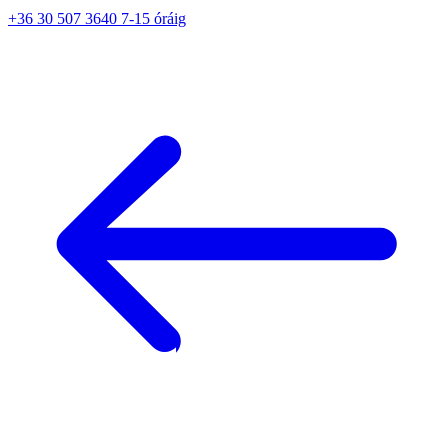
+36 30 507 3640 7-15 óráig