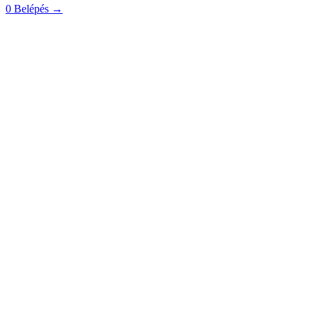
0
Belépés
→