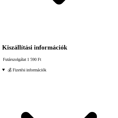
Kiszállítási információk
Futárszolgálat
1 590
Ft
💰 Fizetési információk