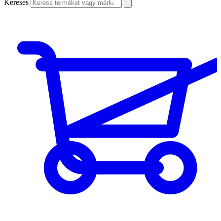
Keresés