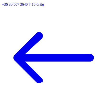
+36 30 507 3640 7-15 óráig