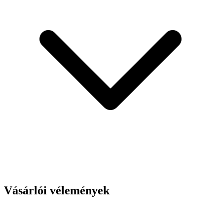
Vásárlói vélemények