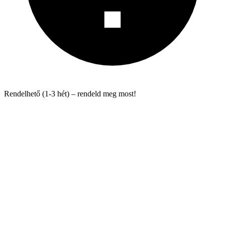
Rendelhető (1-3 hét) – rendeld meg most!