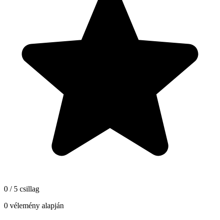
0 / 5 csillag
0 vélemény alapján