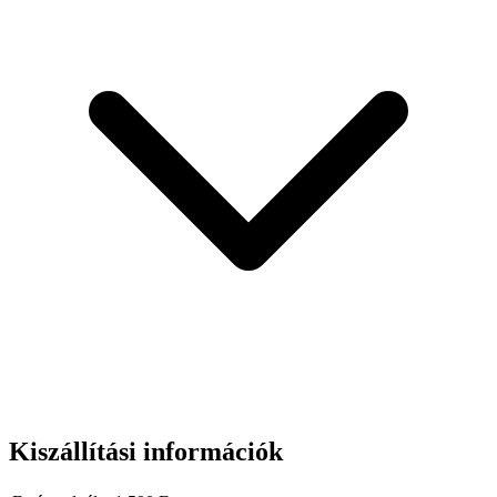
Kiszállítási információk