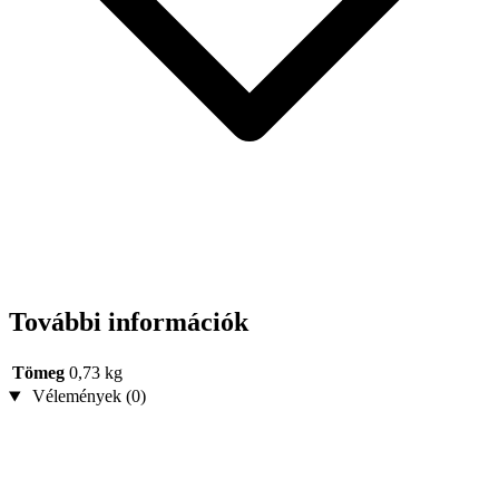
További információk
Tömeg
0,73 kg
Vélemények (0)