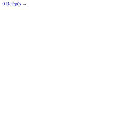
0
Belépés
→