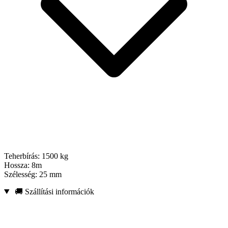
Teherbírás: 1500 kg
Hossza: 8m
Szélesség: 25 mm
🚚 Szállítási információk