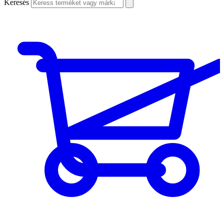
Keresés