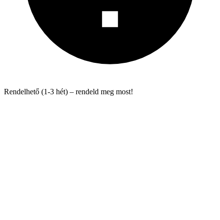
Rendelhető (1-3 hét) – rendeld meg most!