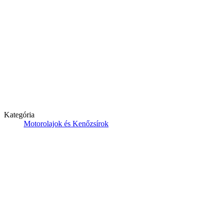
Kategória
Motorolajok és Kenőzsírok