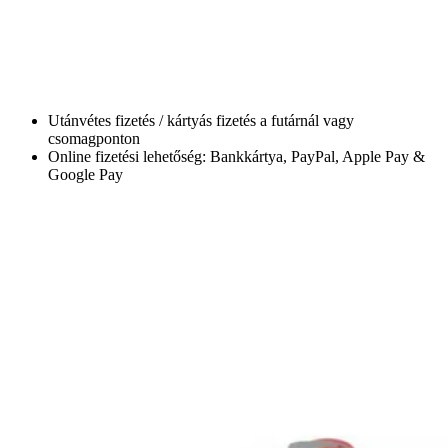
Utánvétes fizetés / kártyás fizetés a futárnál vagy
csomagponton
Online fizetési lehetőség: Bankkártya, PayPal, Apple Pay &
Google Pay