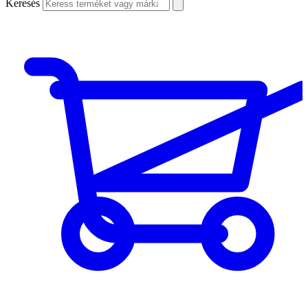
Keresés