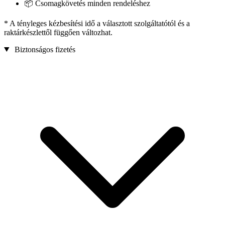
📦 Csomagkövetés minden rendeléshez
* A tényleges kézbesítési idő a választott szolgáltatótól és a
raktárkészlettől függően változhat.
Biztonságos fizetés