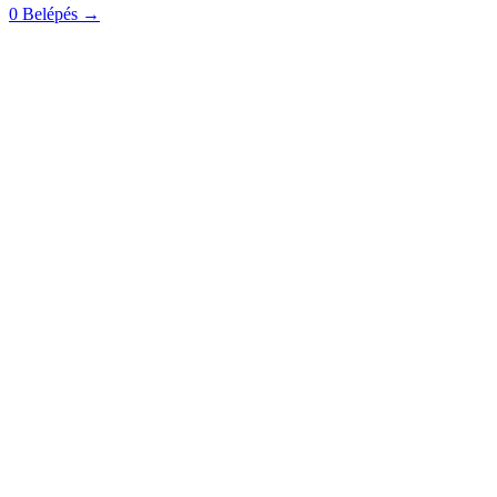
0
Belépés
→