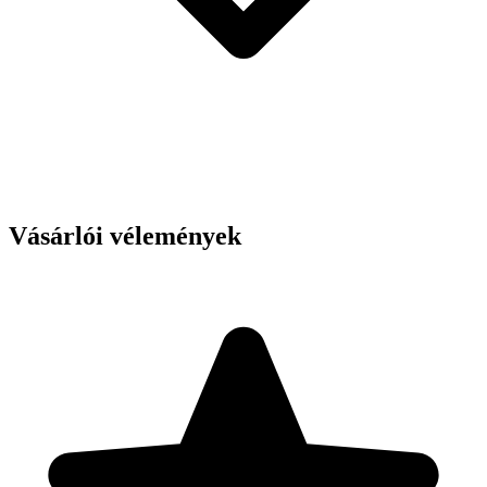
Vásárlói vélemények