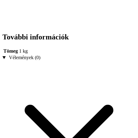
További információk
Tömeg
1 kg
Vélemények (0)