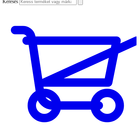
Keresés