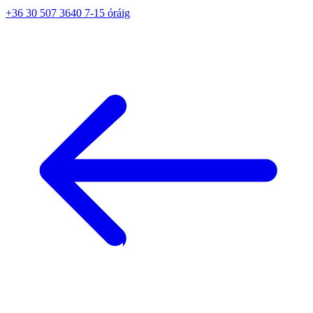
+36 30 507 3640 7-15 óráig