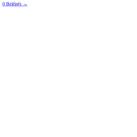
0
Belépés
→