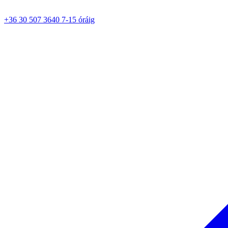
+36 30 507 3640 7-15 óráig