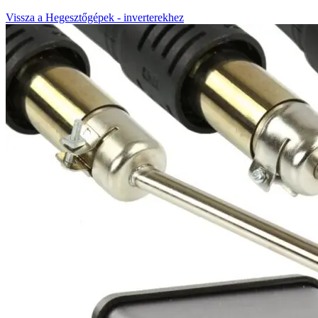
Vissza a Hegesztőgépek - inverterekhez