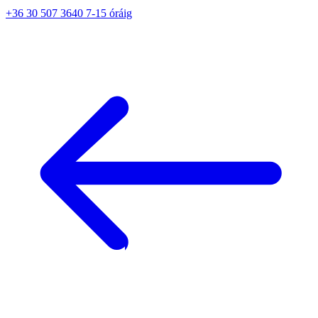
+36 30 507 3640 7-15 óráig