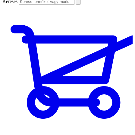
Keresés