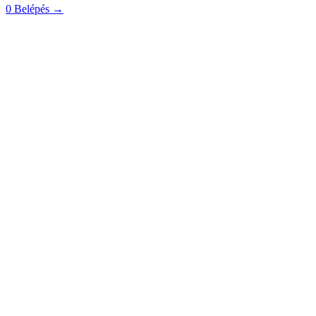
0
Belépés
→