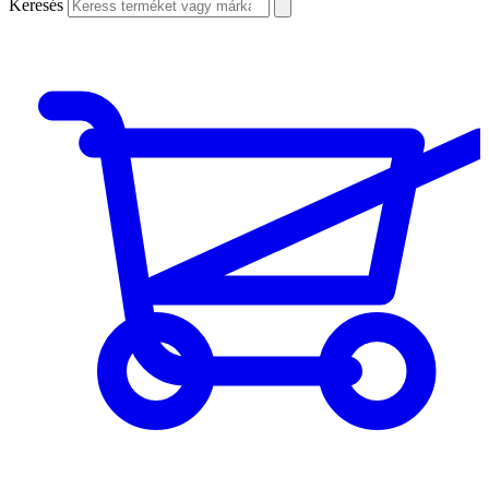
Keresés