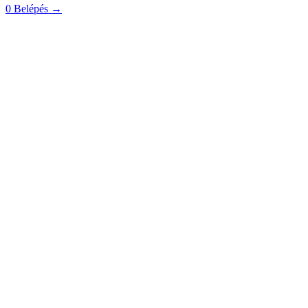
0
Belépés
→