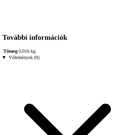
További információk
Tömeg
0,016 kg
Vélemények (0)