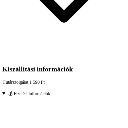
Kiszállítási információk
Futárszolgálat
1 590
Ft
💰 Fizetési információk