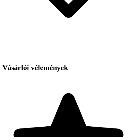
Vásárlói vélemények