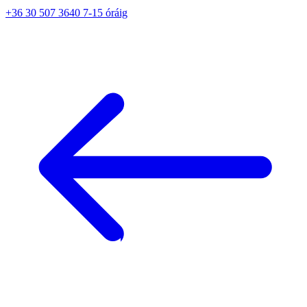
+36 30 507 3640 7-15 óráig