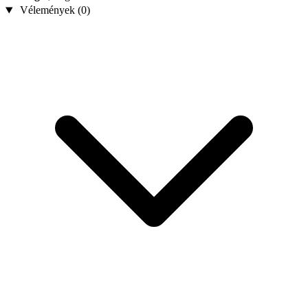
Vélemények (0)