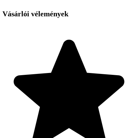
Vásárlói vélemények