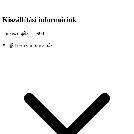
Kiszállítási információk
Futárszolgálat
1 590
Ft
💰 Fizetési információk