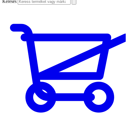
Keresés