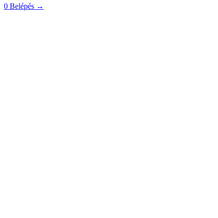
0
Belépés
→