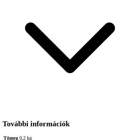
További információk
Tömeg
0,2 kg