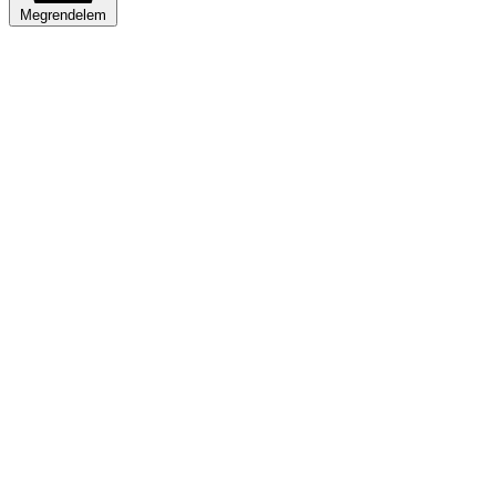
Megrendelem