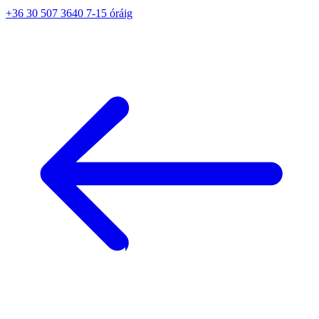
+36 30 507 3640 7-15 óráig