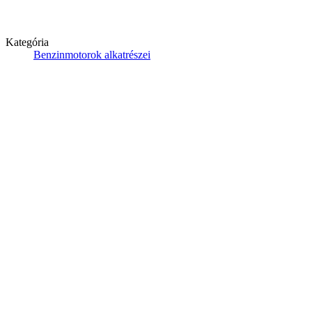
Kategória
Benzinmotorok alkatrészei