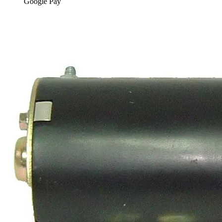
Google Pay