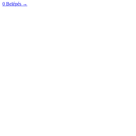
0
Belépés
→