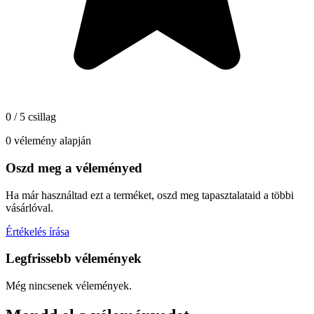
0 / 5 csillag
0 vélemény alapján
Oszd meg a véleményed
Ha már használtad ezt a terméket, oszd meg tapasztalataid a többi
vásárlóval.
Értékelés írása
Legfrissebb vélemények
Még nincsenek vélemények.