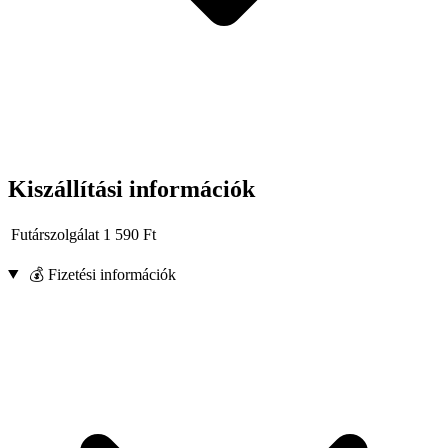
Kiszállítási információk
Futárszolgálat
1 590
Ft
💰 Fizetési információk