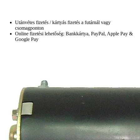
Utánvétes fizetés / kártyás fizetés a futárnál vagy
csomagponton
Online fizetési lehetőség: Bankkártya, PayPal, Apple Pay &
Google Pay