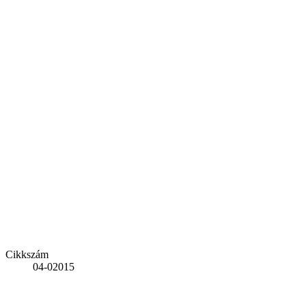
Cikkszám
04-02015