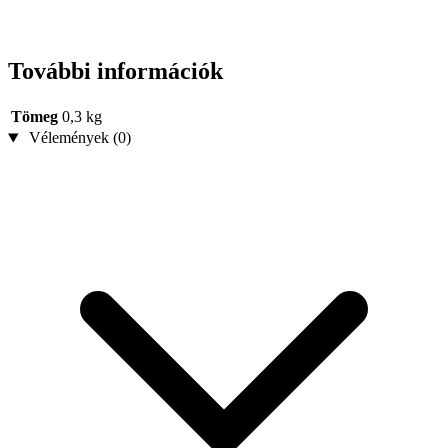
További információk
Tömeg
0,3 kg
Vélemények (0)