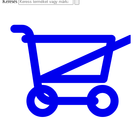
Keresés