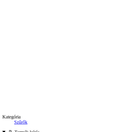
Kategória
Szűrők