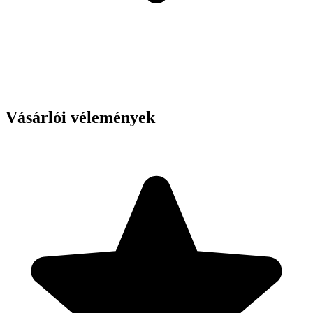
Vásárlói vélemények