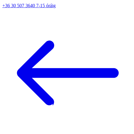
+36 30 507 3640 7-15 óráig