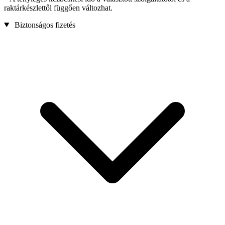
raktárkészlettől függően változhat.
Biztonságos fizetés