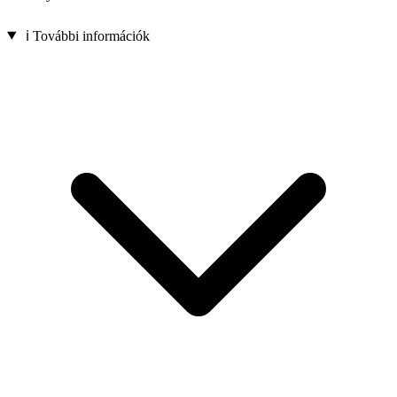
ℹ️ További információk