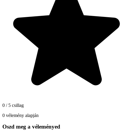
0 / 5 csillag
0 vélemény alapján
Oszd meg a véleményed