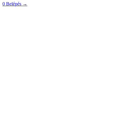
0
Belépés
→