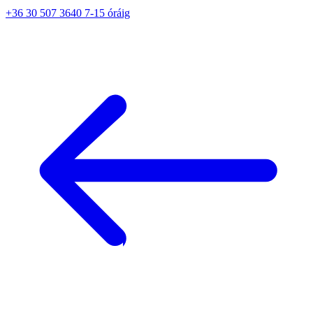
+36 30 507 3640 7-15 óráig