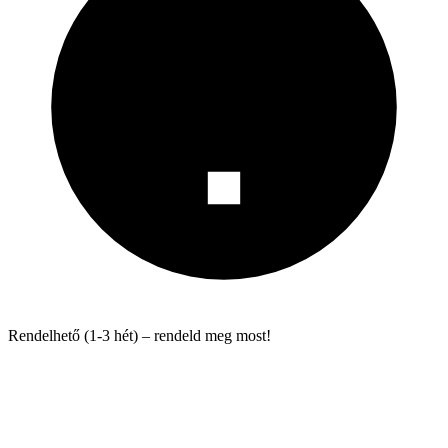
Rendelhető (1-3 hét) – rendeld meg most!