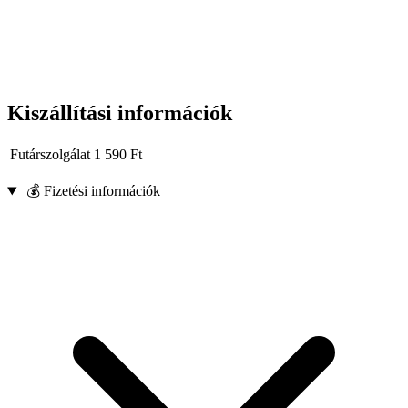
Kiszállítási információk
Futárszolgálat
1 590
Ft
💰 Fizetési információk