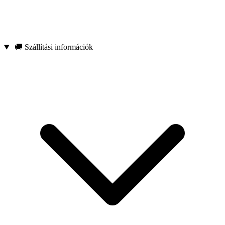
🚚 Szállítási információk