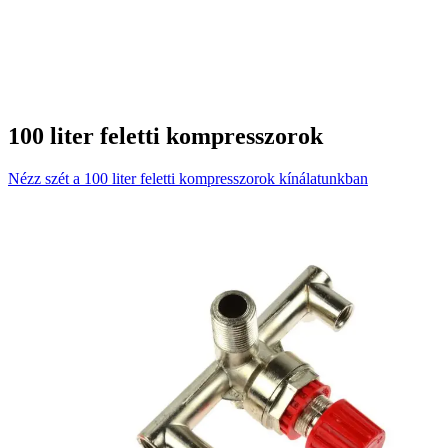
100 liter feletti kompresszorok
Nézz szét a 100 liter feletti kompresszorok kínálatunkban