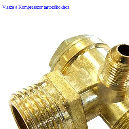
Vissza a Kompresszor tartozékokhoz