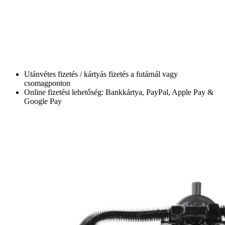
Utánvétes fizetés / kártyás fizetés a futárnál vagy
csomagponton
Online fizetési lehetőség: Bankkártya, PayPal, Apple Pay &
Google Pay