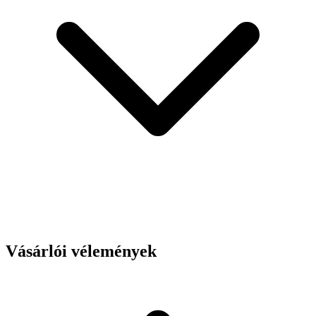
Vásárlói vélemények