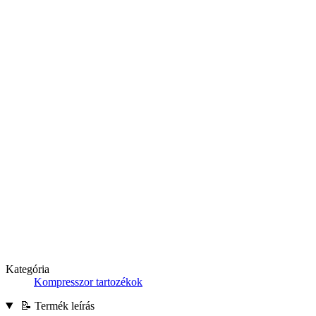
Kategória
Kompresszor tartozékok
📝 Termék leírás