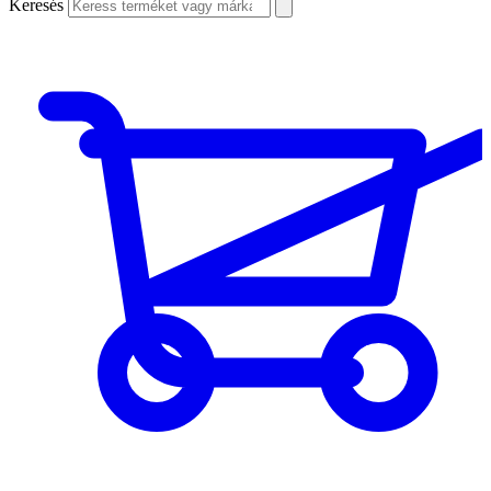
Keresés