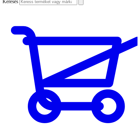
Keresés