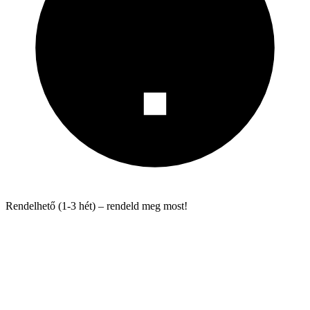
Rendelhető (1-3 hét) – rendeld meg most!