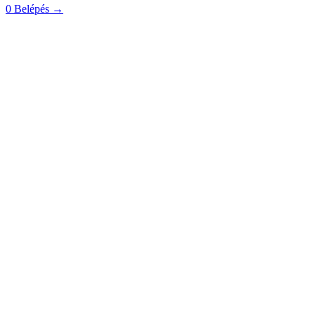
0
Belépés
→