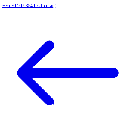
+36 30 507 3640 7-15 óráig