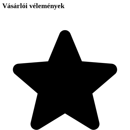
Vásárlói vélemények