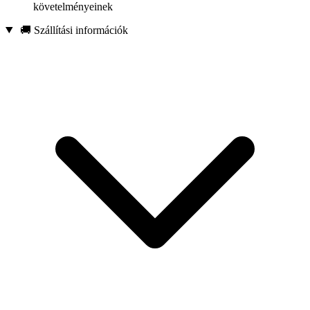
követelményeinek
🚚 Szállítási információk