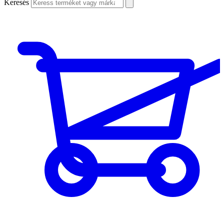
Keresés