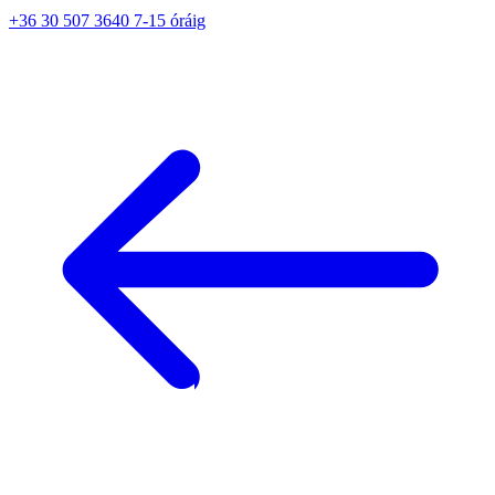
+36 30 507 3640 7-15 óráig