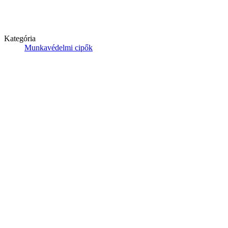
Kategória
Munkavédelmi cipők