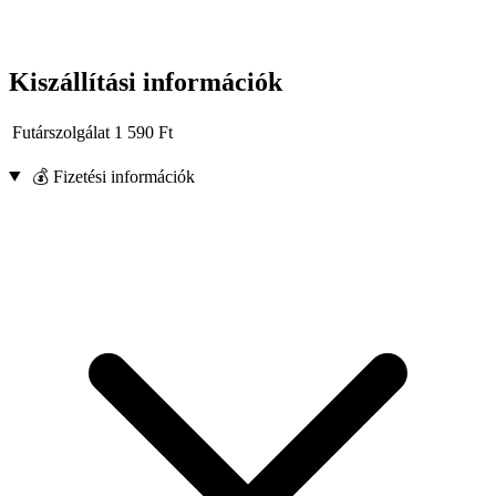
Kiszállítási információk
Futárszolgálat
1 590
Ft
💰 Fizetési információk