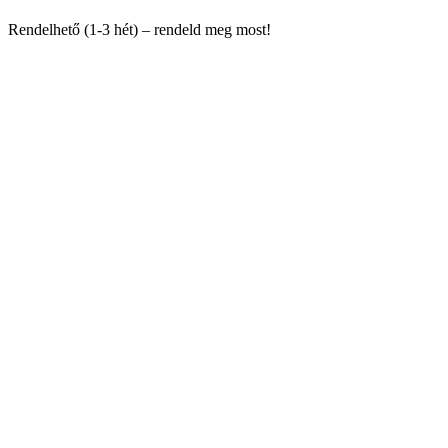
Rendelhető (1-3 hét) – rendeld meg most!