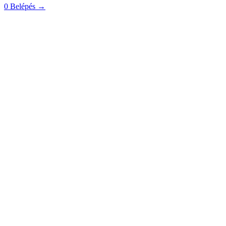
0
Belépés
→