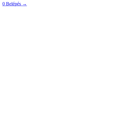
0
Belépés
→