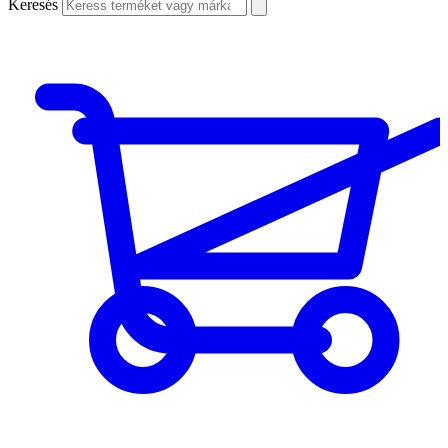
Keresés