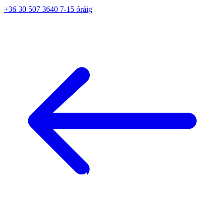
+36 30 507 3640 7-15 óráig