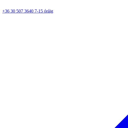
+36 30 507 3640 7-15 óráig