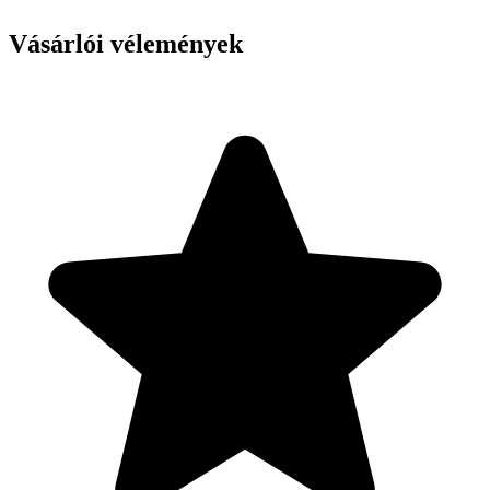
Vásárlói vélemények