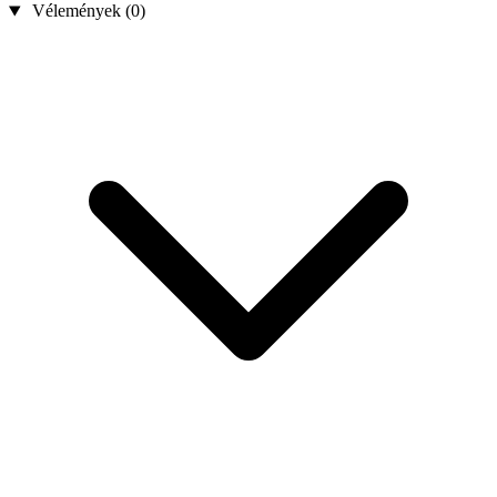
Vélemények (0)