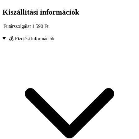
Kiszállítási információk
Futárszolgálat
1 590
Ft
💰 Fizetési információk