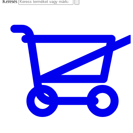
Keresés