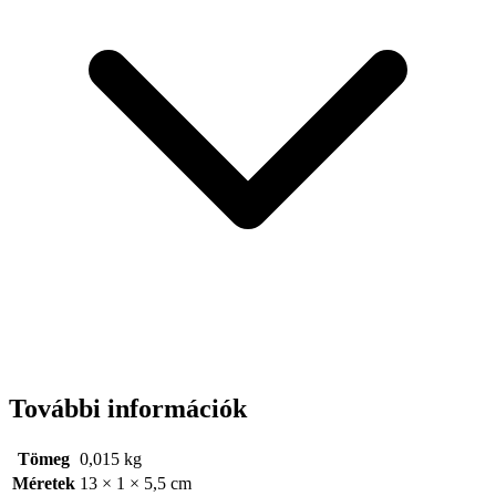
További információk
Tömeg
0,015 kg
Méretek
13 × 1 × 5,5 cm