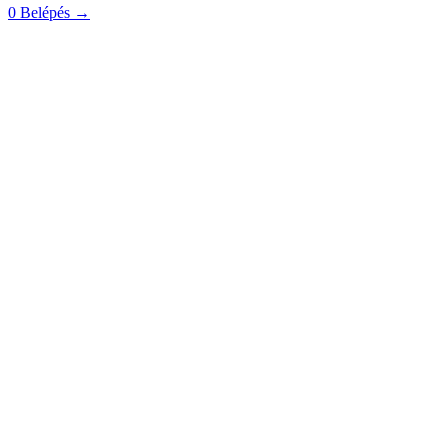
0
Belépés
→