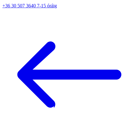
+36 30 507 3640 7-15 óráig