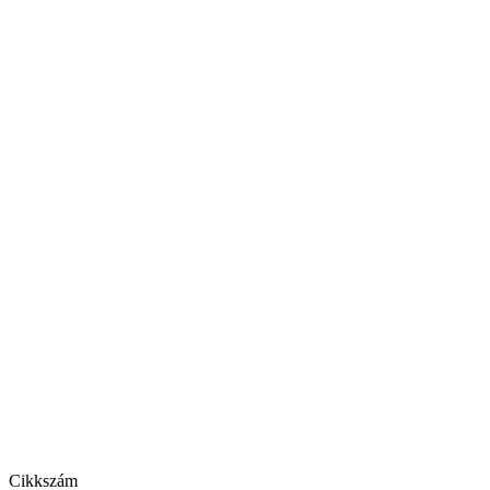
Cikkszám