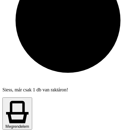
Siess, már csak 1 db van raktáron!
Megrendelem